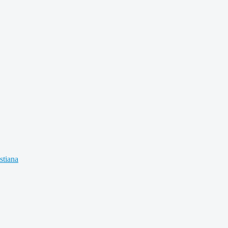
stiana