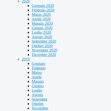
2020
Gennaio 2020
Febbraio 2020
Marzo 2020
Aprile 2020
Maggio 2020
Giugno 2020
Luglio 2020
Agosto 2020
Settembre 2020
Ottobre 2020
Novembre 2020
Dicembre 2020
2019
Gennaio
Febbraio
Marzo
Aprile
Maggio
Giugno
Luglio
Agosto
Settembre
Ottobre
Novembre