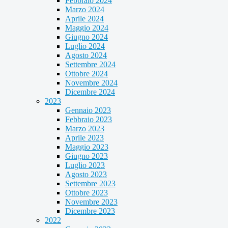
Febbraio 2024
Marzo 2024
Aprile 2024
Maggio 2024
Giugno 2024
Luglio 2024
Agosto 2024
Settembre 2024
Ottobre 2024
Novembre 2024
Dicembre 2024
2023
Gennaio 2023
Febbraio 2023
Marzo 2023
Aprile 2023
Maggio 2023
Giugno 2023
Luglio 2023
Agosto 2023
Settembre 2023
Ottobre 2023
Novembre 2023
Dicembre 2023
2022