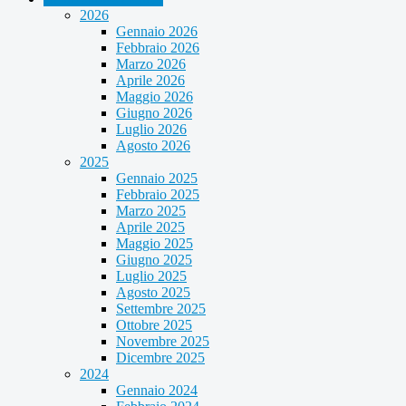
2026
Gennaio 2026
Febbraio 2026
Marzo 2026
Aprile 2026
Maggio 2026
Giugno 2026
Luglio 2026
Agosto 2026
2025
Gennaio 2025
Febbraio 2025
Marzo 2025
Aprile 2025
Maggio 2025
Giugno 2025
Luglio 2025
Agosto 2025
Settembre 2025
Ottobre 2025
Novembre 2025
Dicembre 2025
2024
Gennaio 2024