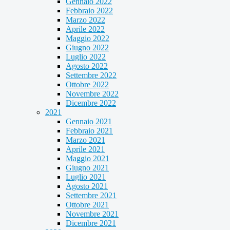
Gennaio 2022
Febbraio 2022
Marzo 2022
Aprile 2022
Maggio 2022
Giugno 2022
Luglio 2022
Agosto 2022
Settembre 2022
Ottobre 2022
Novembre 2022
Dicembre 2022
2021
Gennaio 2021
Febbraio 2021
Marzo 2021
Aprile 2021
Maggio 2021
Giugno 2021
Luglio 2021
Agosto 2021
Settembre 2021
Ottobre 2021
Novembre 2021
Dicembre 2021