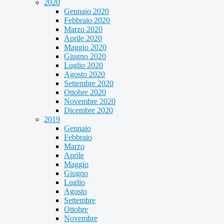
2020
Gennaio 2020
Febbraio 2020
Marzo 2020
Aprile 2020
Maggio 2020
Giugno 2020
Luglio 2020
Agosto 2020
Settembre 2020
Ottobre 2020
Novembre 2020
Dicembre 2020
2019
Gennaio
Febbraio
Marzo
Aprile
Maggio
Giugno
Luglio
Agosto
Settembre
Ottobre
Novembre