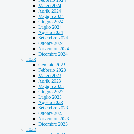
Febbraio 2024
Marzo 2024
Aprile 2024
Maggio 2024
Giugno 2024
Luglio 2024
Agosto 2024
Settembre 2024
Ottobre 2024
Novembre 2024
Dicembre 2024
2023
Gennaio 2023
Febbraio 2023
Marzo 2023
Aprile 2023
Maggio 2023
Giugno 2023
Luglio 2023
Agosto 2023
Settembre 2023
Ottobre 2023
Novembre 2023
Dicembre 2023
2022