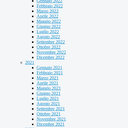
Gennaio 2022
Febbraio 2022
Marzo 2022
Aprile 2022
Maggio 2022
Giugno 2022
Luglio 2022
Agosto 2022
Settembre 2022
Ottobre 2022
Novembre 2022
Dicembre 2022
2021
Gennaio 2021
Febbraio 2021
Marzo 2021
Aprile 2021
Maggio 2021
Giugno 2021
Luglio 2021
Agosto 2021
Settembre 2021
Ottobre 2021
Novembre 2021
Dicembre 2021