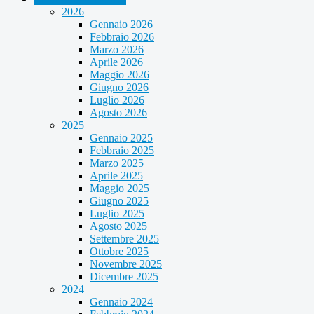
2026
Gennaio 2026
Febbraio 2026
Marzo 2026
Aprile 2026
Maggio 2026
Giugno 2026
Luglio 2026
Agosto 2026
2025
Gennaio 2025
Febbraio 2025
Marzo 2025
Aprile 2025
Maggio 2025
Giugno 2025
Luglio 2025
Agosto 2025
Settembre 2025
Ottobre 2025
Novembre 2025
Dicembre 2025
2024
Gennaio 2024