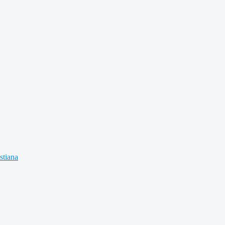
stiana