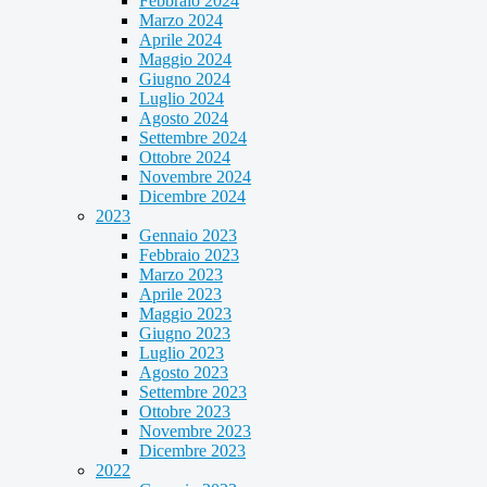
Febbraio 2024
Marzo 2024
Aprile 2024
Maggio 2024
Giugno 2024
Luglio 2024
Agosto 2024
Settembre 2024
Ottobre 2024
Novembre 2024
Dicembre 2024
2023
Gennaio 2023
Febbraio 2023
Marzo 2023
Aprile 2023
Maggio 2023
Giugno 2023
Luglio 2023
Agosto 2023
Settembre 2023
Ottobre 2023
Novembre 2023
Dicembre 2023
2022