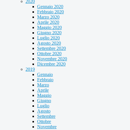
2020
Gennaio 2020
Febbraio 2020
Marzo 2020
Aprile 2020
Maggio 2020
Giugno 2020
Luglio 2020
Agosto 2020
Settembre 2020
Ottobre 2020
Novembre 2020
Dicembre 2020
2019
Gennaio
Febbraio
Marzo
Aprile
Maggio
Giugno
Luglio
Agosto
Settembre
Ottobre
Novembre