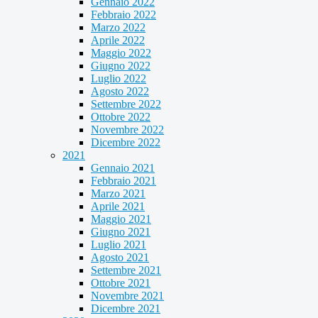
Gennaio 2022
Febbraio 2022
Marzo 2022
Aprile 2022
Maggio 2022
Giugno 2022
Luglio 2022
Agosto 2022
Settembre 2022
Ottobre 2022
Novembre 2022
Dicembre 2022
2021
Gennaio 2021
Febbraio 2021
Marzo 2021
Aprile 2021
Maggio 2021
Giugno 2021
Luglio 2021
Agosto 2021
Settembre 2021
Ottobre 2021
Novembre 2021
Dicembre 2021