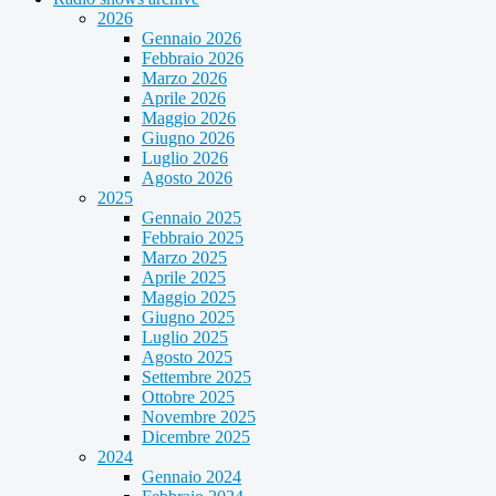
2026
Gennaio 2026
Febbraio 2026
Marzo 2026
Aprile 2026
Maggio 2026
Giugno 2026
Luglio 2026
Agosto 2026
2025
Gennaio 2025
Febbraio 2025
Marzo 2025
Aprile 2025
Maggio 2025
Giugno 2025
Luglio 2025
Agosto 2025
Settembre 2025
Ottobre 2025
Novembre 2025
Dicembre 2025
2024
Gennaio 2024