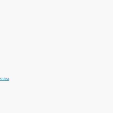
stiana