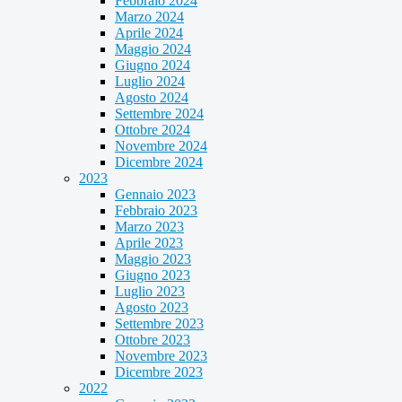
Febbraio 2024
Marzo 2024
Aprile 2024
Maggio 2024
Giugno 2024
Luglio 2024
Agosto 2024
Settembre 2024
Ottobre 2024
Novembre 2024
Dicembre 2024
2023
Gennaio 2023
Febbraio 2023
Marzo 2023
Aprile 2023
Maggio 2023
Giugno 2023
Luglio 2023
Agosto 2023
Settembre 2023
Ottobre 2023
Novembre 2023
Dicembre 2023
2022