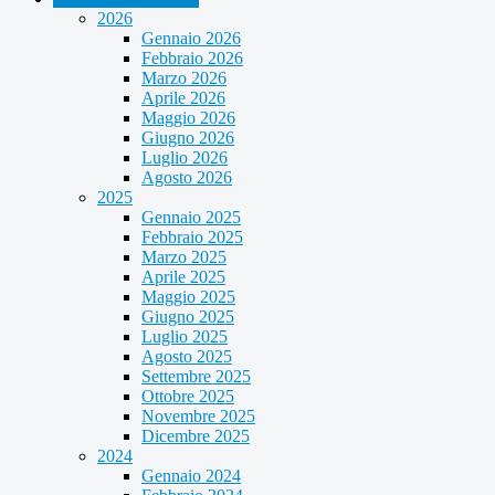
2026
Gennaio 2026
Febbraio 2026
Marzo 2026
Aprile 2026
Maggio 2026
Giugno 2026
Luglio 2026
Agosto 2026
2025
Gennaio 2025
Febbraio 2025
Marzo 2025
Aprile 2025
Maggio 2025
Giugno 2025
Luglio 2025
Agosto 2025
Settembre 2025
Ottobre 2025
Novembre 2025
Dicembre 2025
2024
Gennaio 2024