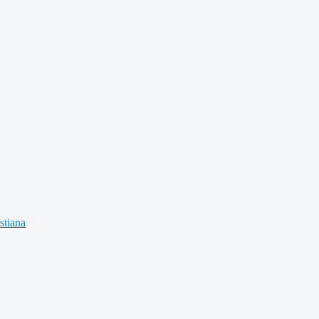
stiana