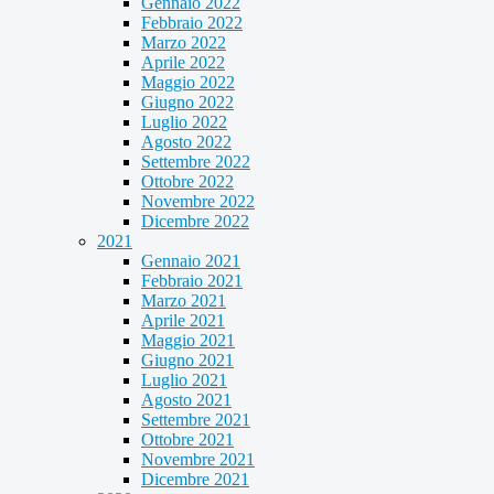
Gennaio 2022
Febbraio 2022
Marzo 2022
Aprile 2022
Maggio 2022
Giugno 2022
Luglio 2022
Agosto 2022
Settembre 2022
Ottobre 2022
Novembre 2022
Dicembre 2022
2021
Gennaio 2021
Febbraio 2021
Marzo 2021
Aprile 2021
Maggio 2021
Giugno 2021
Luglio 2021
Agosto 2021
Settembre 2021
Ottobre 2021
Novembre 2021
Dicembre 2021