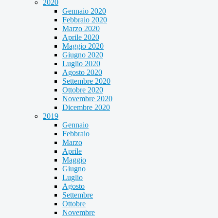
2020
Gennaio 2020
Febbraio 2020
Marzo 2020
Aprile 2020
Maggio 2020
Giugno 2020
Luglio 2020
Agosto 2020
Settembre 2020
Ottobre 2020
Novembre 2020
Dicembre 2020
2019
Gennaio
Febbraio
Marzo
Aprile
Maggio
Giugno
Luglio
Agosto
Settembre
Ottobre
Novembre