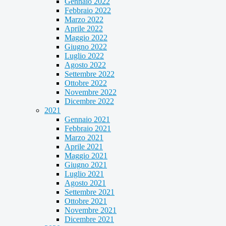
Gennaio 2022
Febbraio 2022
Marzo 2022
Aprile 2022
Maggio 2022
Giugno 2022
Luglio 2022
Agosto 2022
Settembre 2022
Ottobre 2022
Novembre 2022
Dicembre 2022
2021
Gennaio 2021
Febbraio 2021
Marzo 2021
Aprile 2021
Maggio 2021
Giugno 2021
Luglio 2021
Agosto 2021
Settembre 2021
Ottobre 2021
Novembre 2021
Dicembre 2021