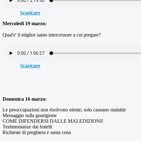
Scaricare
Mercoledi 19 marzo:
Qual'e' il miglior santo intercessore a cui pregare?
Scaricare
Domenica 16 marzo:
Le preoccupazioni non risolvono niente, solo causano malattie
Messaggio sulla guarigione
COME DIFENDERSI DALLE MALEDIZIONI!
Testimonianze dai fratelli
Richieste di preghiera e santa cena