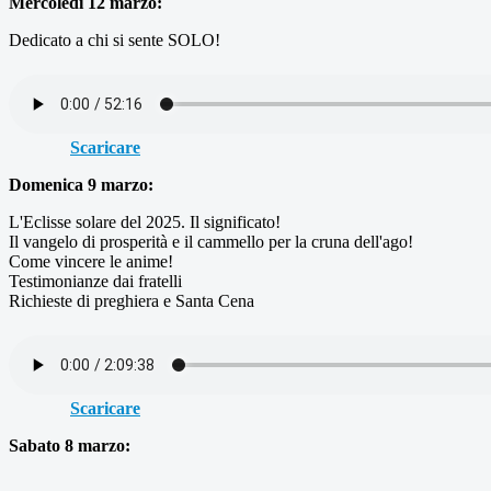
Mercoledi 12 marzo:
Dedicato a chi si sente SOLO!
Scaricare
Domenica 9 marzo:
L'Eclisse solare del 2025. Il significato!
Il vangelo di prosperità e il cammello per la cruna dell'ago!
Come vincere le anime!
Testimonianze dai fratelli
Richieste di preghiera e Santa Cena
Scaricare
Sabato 8 marzo: