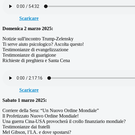
Scaricare
Domenica 2 marzo 2025:
Notizie sull'incontro Trump-Zelensky
Ti serve aiuto psicologico? Ascolta questo!
Testimonianze di evangelizzazione
Testimonianze di guarigione
Richieste di preghiera e Santa Cena
Scaricare
Sabato 1 marzo 2025:
Corriere della Sera: “Un Nuovo Ordine Mondiale”
Il Profetizzato Nuovo Ordine Mondiale!
Una guerra Cina-USA provocherà il crollo finanziario mondiale?
Testimonianze dai fratelli
Mel Gibson, l’I.A. e dove spostarsi?