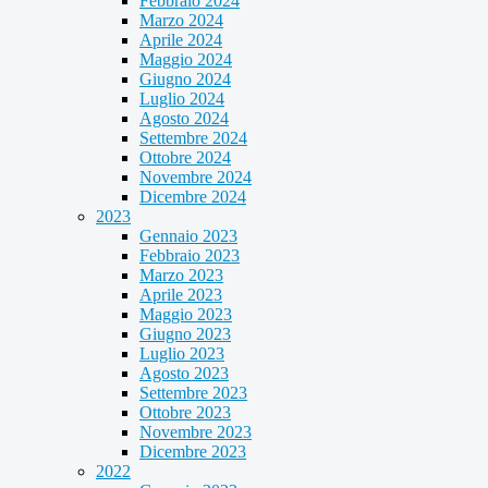
Febbraio 2024
Marzo 2024
Aprile 2024
Maggio 2024
Giugno 2024
Luglio 2024
Agosto 2024
Settembre 2024
Ottobre 2024
Novembre 2024
Dicembre 2024
2023
Gennaio 2023
Febbraio 2023
Marzo 2023
Aprile 2023
Maggio 2023
Giugno 2023
Luglio 2023
Agosto 2023
Settembre 2023
Ottobre 2023
Novembre 2023
Dicembre 2023
2022