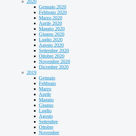
2020
Gennaio 2020
Febbraio 2020
Marzo 2020
Aprile 2020
Maggio 2020
Giugno 2020
Luglio 2020
Agosto 2020
Settembre 2020
Ottobre 2020
Novembre 2020
Dicembre 2020
2019
Gennaio
Febbraio
Marzo
Aprile
Maggio
Giugno
Luglio
Agosto
Settembre
Ottobre
Novembre