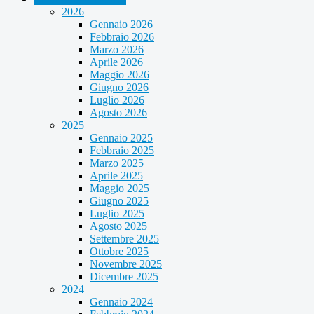
2026
Gennaio 2026
Febbraio 2026
Marzo 2026
Aprile 2026
Maggio 2026
Giugno 2026
Luglio 2026
Agosto 2026
2025
Gennaio 2025
Febbraio 2025
Marzo 2025
Aprile 2025
Maggio 2025
Giugno 2025
Luglio 2025
Agosto 2025
Settembre 2025
Ottobre 2025
Novembre 2025
Dicembre 2025
2024
Gennaio 2024