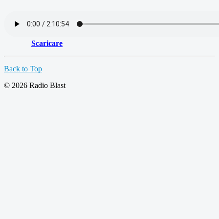
Scaricare
Back to Top
© 2026 Radio Blast