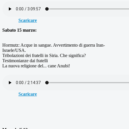
Scaricare
Sabato 15 marzo:
Hormutz: Acque in sangue. Avvertimento di guerra Iran-
Israele/USA.
Tribolazioni dei fratelli in Siria. Che significa?
Testimonianze dai fratelli
La nuova religione del... cane Anubi!
Scaricare