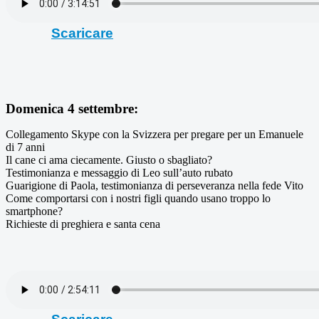
Scaricare
Domenica 4 settembre:
Collegamento Skype con la Svizzera per pregare per un Emanuele
di 7 anni
Il cane ci ama ciecamente. Giusto o sbagliato?
Testimonianza e messaggio di Leo sull’auto rubato
Guarigione di Paola, testimonianza di perseveranza nella fede Vito
Come comportarsi con i nostri figli quando usano troppo lo
smartphone?
Richieste di preghiera e santa cena