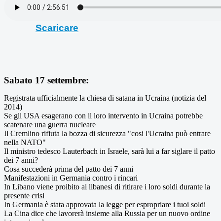
Scaricare
Sabato 17 settembre:
Registrata ufficialmente la chiesa di satana in Ucraina (notizia del
2014)
Se gli USA esagerano con il loro intervento in Ucraina potrebbe
scatenare una guerra nucleare
Il Cremlino rifiuta la bozza di sicurezza "cosi l'Ucraina può entrare
nella NATO"
Il ministro tedesco Lauterbach in Israele, sarà lui a far siglare il patto
dei 7 anni?
Cosa succederà prima del patto dei 7 anni
Manifestazioni in Germania contro i rincari
In Libano viene proibito ai libanesi di ritirare i loro soldi durante la
presente crisi
In Germania è stata approvata la legge per espropriare i tuoi soldi
La Cina dice che lavorerà insieme alla Russia per un nuovo ordine