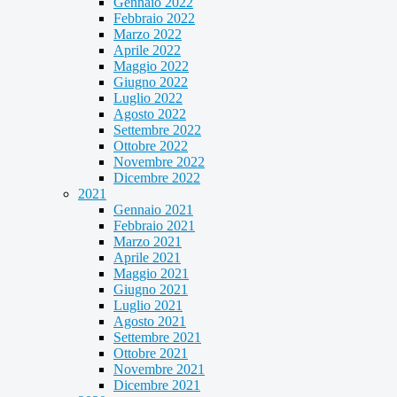
Gennaio 2022
Febbraio 2022
Marzo 2022
Aprile 2022
Maggio 2022
Giugno 2022
Luglio 2022
Agosto 2022
Settembre 2022
Ottobre 2022
Novembre 2022
Dicembre 2022
2021
Gennaio 2021
Febbraio 2021
Marzo 2021
Aprile 2021
Maggio 2021
Giugno 2021
Luglio 2021
Agosto 2021
Settembre 2021
Ottobre 2021
Novembre 2021
Dicembre 2021