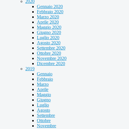
2020
Gennaio 2020
Febbraio 2020
Marzo 2020
Aprile 2020
Maggio 2020
Giugno 2020
Luglio 2020
Agosto 2020
Settembre 2020
Ottobre 2020
Novembre 2020
Dicembre 2020
2019
Gennaio
Febbraio
Marzo
Aprile
Maggio
Giugno
Luglio
Agosto
Settembre
Ottobre
Novembre