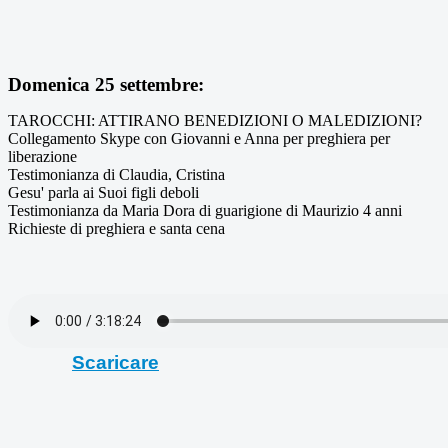
Domenica 25 settembre:
TAROCCHI: ATTIRANO BENEDIZIONI O MALEDIZIONI?
Collegamento Skype con Giovanni e Anna per preghiera per
liberazione
Testimonianza di Claudia, Cristina
Gesu' parla ai Suoi figli deboli
Testimonianza da Maria Dora di guarigione di Maurizio 4 anni
Richieste di preghiera e santa cena
Scaricare