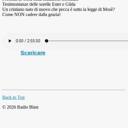
Testimonianze delle sorelle Ester e Gilda
Un cristiano nato di nuovo che pecca è sotto la legge di Mosè?
Come NON cadere dalla grazia!
Scaricare
Back to Top
© 2026 Radio Blast