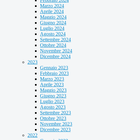
Febbraio 2024
Marzo 2024
Aprile 2024
Maggio 2024
Giugno 2024
Luglio 2024
Agosto 2024
Settembre 2024
Ottobre 2024
Novembre 2024
Dicembre 2024
2023
Gennaio 2023
Febbraio 2023
Marzo 2023
Aprile 2023
Maggio 2023
Giugno 2023
Luglio 2023
Agosto 2023
Settembre 2023
Ottobre 2023
Novembre 2023
Dicembre 2023
2022