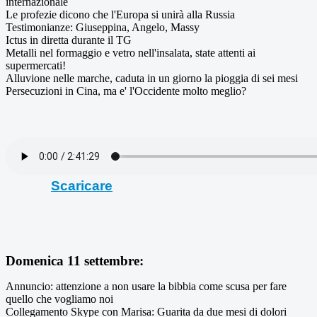
internazionale
Le profezie dicono che l'Europa si unirà alla Russia
Testimonianze: Giuseppina, Angelo, Massy
Ictus in diretta durante il TG
Metalli nel formaggio e vetro nell'insalata, state attenti ai
supermercati!
Alluvione nelle marche, caduta in un giorno la pioggia di sei mesi
Persecuzioni in Cina, ma e' l'Occidente molto meglio?
Scaricare
Domenica 11 settembre:
Annuncio: attenzione a non usare la bibbia come scusa per fare
quello che vogliamo noi
Collegamento Skype con Marisa: Guarita da due mesi di dolori