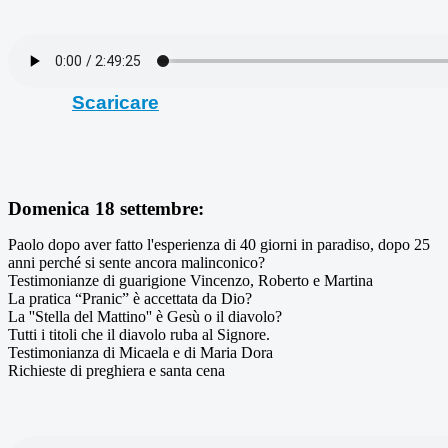
Scaricare
Domenica 18 settembre:
Paolo dopo aver fatto l'esperienza di 40 giorni in paradiso, dopo 25
anni perché si sente ancora malinconico?
Testimonianze di guarigione Vincenzo, Roberto e Martina
La pratica “Pranic” è accettata da Dio?
La ''Stella del Mattino'' è Gesù o il diavolo?
Tutti i titoli che il diavolo ruba al Signore.
Testimonianza di Micaela e di Maria Dora
Richieste di preghiera e santa cena