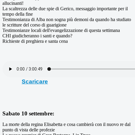
allucinanti!
La scaltrezza delle due spie di Gerico, messaggio importante per il
tempo della fine
Testimonianza di Alba non sogna più demoni da quando ha studiato
le scritture del corso di guarigione
Testimonianze locali dell'evangelizzazione di questa settimana
CHI giudicheranno i santi e quando?
Richieste di preghiera e santa cena
Scaricare
Sabato 10 settembre:
La morte della regina Elisabetta e cosa cambierà con il nuovo re dal
punto di vista delle profezie