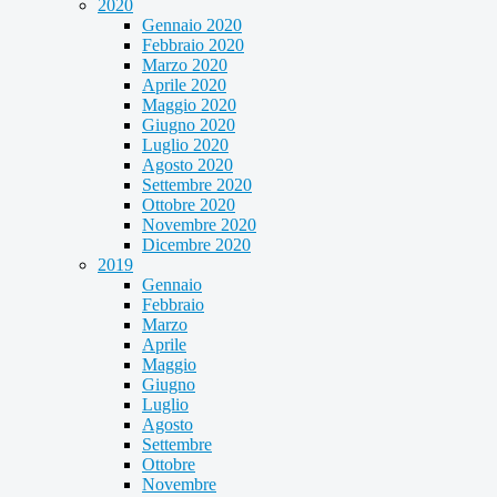
2020
Gennaio 2020
Febbraio 2020
Marzo 2020
Aprile 2020
Maggio 2020
Giugno 2020
Luglio 2020
Agosto 2020
Settembre 2020
Ottobre 2020
Novembre 2020
Dicembre 2020
2019
Gennaio
Febbraio
Marzo
Aprile
Maggio
Giugno
Luglio
Agosto
Settembre
Ottobre
Novembre