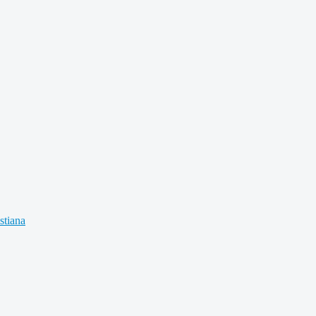
stiana