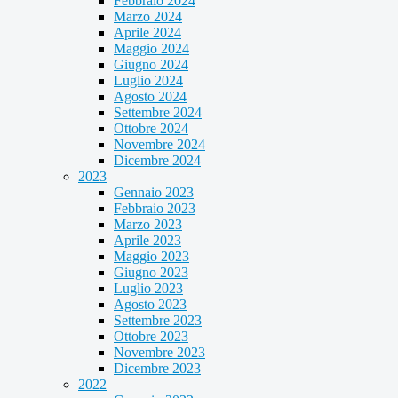
Febbraio 2024
Marzo 2024
Aprile 2024
Maggio 2024
Giugno 2024
Luglio 2024
Agosto 2024
Settembre 2024
Ottobre 2024
Novembre 2024
Dicembre 2024
2023
Gennaio 2023
Febbraio 2023
Marzo 2023
Aprile 2023
Maggio 2023
Giugno 2023
Luglio 2023
Agosto 2023
Settembre 2023
Ottobre 2023
Novembre 2023
Dicembre 2023
2022