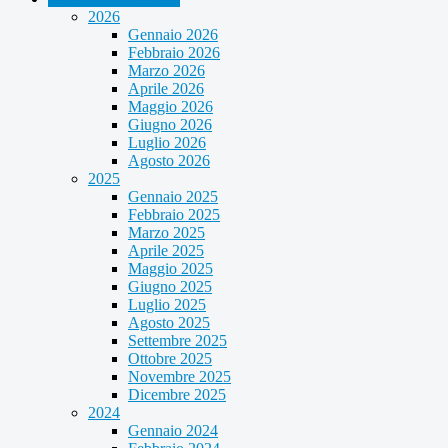
2026
Gennaio 2026
Febbraio 2026
Marzo 2026
Aprile 2026
Maggio 2026
Giugno 2026
Luglio 2026
Agosto 2026
2025
Gennaio 2025
Febbraio 2025
Marzo 2025
Aprile 2025
Maggio 2025
Giugno 2025
Luglio 2025
Agosto 2025
Settembre 2025
Ottobre 2025
Novembre 2025
Dicembre 2025
2024
Gennaio 2024