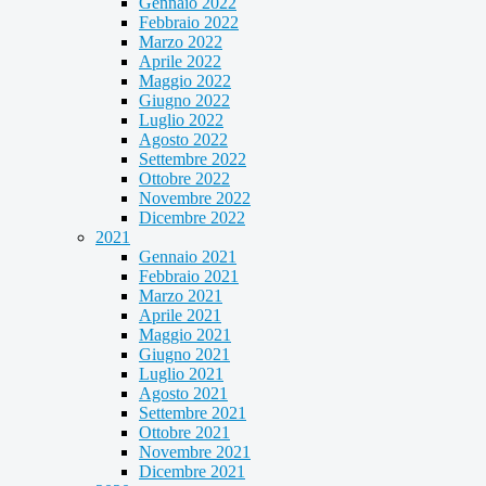
Gennaio 2022
Febbraio 2022
Marzo 2022
Aprile 2022
Maggio 2022
Giugno 2022
Luglio 2022
Agosto 2022
Settembre 2022
Ottobre 2022
Novembre 2022
Dicembre 2022
2021
Gennaio 2021
Febbraio 2021
Marzo 2021
Aprile 2021
Maggio 2021
Giugno 2021
Luglio 2021
Agosto 2021
Settembre 2021
Ottobre 2021
Novembre 2021
Dicembre 2021