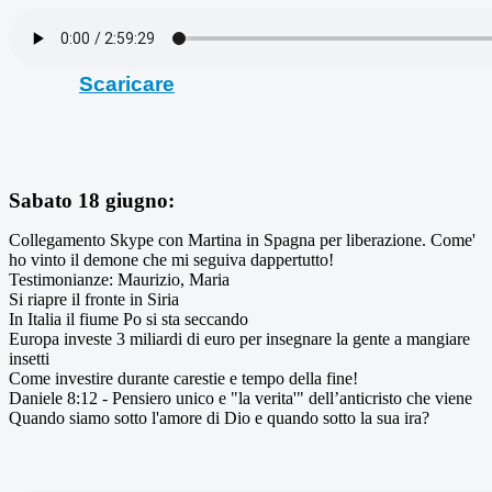
Scaricare
Sabato 18 giugno:
Collegamento Skype con Martina in Spagna per liberazione. Come'
ho vinto il demone che mi seguiva dappertutto!
Testimonianze: Maurizio, Maria
Si riapre il fronte in Siria
In Italia il fiume Po si sta seccando
Europa investe 3 miliardi di euro per insegnare la gente a mangiare
insetti
Come investire durante carestie e tempo della fine!
Daniele 8:12 - Pensiero unico e "la verita'" dell’anticristo che viene
Quando siamo sotto l'amore di Dio e quando sotto la sua ira?