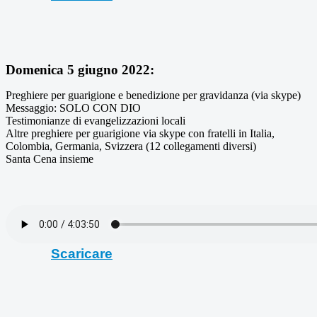
Domenica 5 giugno 2022:
Preghiere per guarigione e benedizione per gravidanza (via skype)
Messaggio: SOLO CON DIO
Testimonianze di evangelizzazioni locali
Altre preghiere per guarigione via skype con fratelli in Italia,
Colombia, Germania, Svizzera (12 collegamenti diversi)
Santa Cena insieme
Scaricare