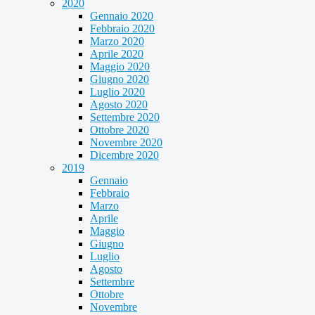
2020
Gennaio 2020
Febbraio 2020
Marzo 2020
Aprile 2020
Maggio 2020
Giugno 2020
Luglio 2020
Agosto 2020
Settembre 2020
Ottobre 2020
Novembre 2020
Dicembre 2020
2019
Gennaio
Febbraio
Marzo
Aprile
Maggio
Giugno
Luglio
Agosto
Settembre
Ottobre
Novembre