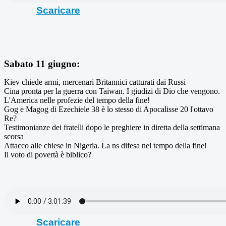
Scaricare
Sabato 11 giugno:
Kiev chiede armi, mercenari Britannici catturati dai Russi
Cina pronta per la guerra con Taiwan. I giudizi di Dio che vengono.
L'America nelle profezie del tempo della fine!
Gog e Magog di Ezechiele 38 è lo stesso di Apocalisse 20 l'ottavo
Re?
Testimonianze dei fratelli dopo le preghiere in diretta della settimana
scorsa
Attacco alle chiese in Nigeria. La ns difesa nel tempo della fine!
Il voto di povertà è biblico?
Scaricare