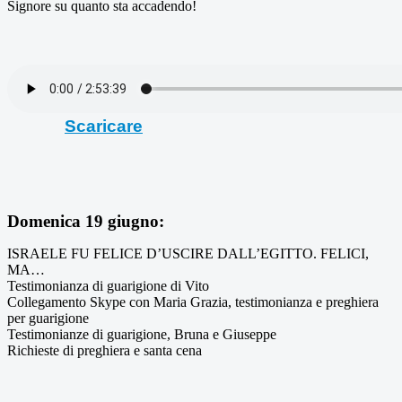
Signore su quanto sta accadendo!
Scaricare
Domenica 19 giugno:
ISRAELE FU FELICE D’USCIRE DALL’EGITTO. FELICI,
MA…
Testimonianza di guarigione di Vito
Collegamento Skype con Maria Grazia, testimonianza e preghiera
per guarigione
Testimonianze di guarigione, Bruna e Giuseppe
Richieste di preghiera e santa cena