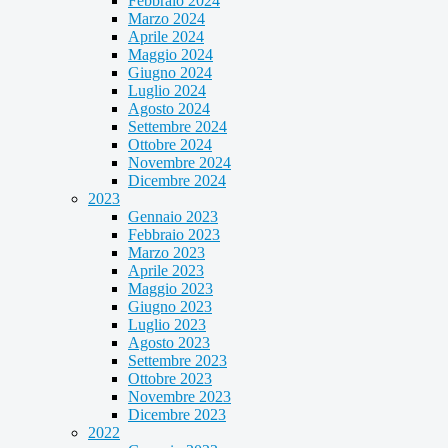
Febbraio 2024
Marzo 2024
Aprile 2024
Maggio 2024
Giugno 2024
Luglio 2024
Agosto 2024
Settembre 2024
Ottobre 2024
Novembre 2024
Dicembre 2024
2023
Gennaio 2023
Febbraio 2023
Marzo 2023
Aprile 2023
Maggio 2023
Giugno 2023
Luglio 2023
Agosto 2023
Settembre 2023
Ottobre 2023
Novembre 2023
Dicembre 2023
2022