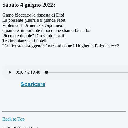
Sabato 4 giugno 2022:
Grano bloccato: la risposta di Dio!
La presente guerra e il grande reset!
Violenza: L' America a capolinea!
Quanto e' importante il poco che stiamo facendo!
Piccolo e debole? Dio vuole usarti!
Testimonianze dai fratelli
L’anticristo assoggettera’ nazioni come l’Ungheria, Polonia, ecc?
Scaricare
Back to Top