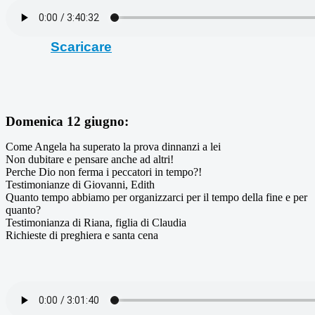
Scaricare
Domenica 12 giugno:
Come Angela ha superato la prova dinnanzi a lei
Non dubitare e pensare anche ad altri!
Perche Dio non ferma i peccatori in tempo?!
Testimonianze di Giovanni, Edith
Quanto tempo abbiamo per organizzarci per il tempo della fine e per
quanto?
Testimonianza di Riana, figlia di Claudia
Richieste di preghiera e santa cena