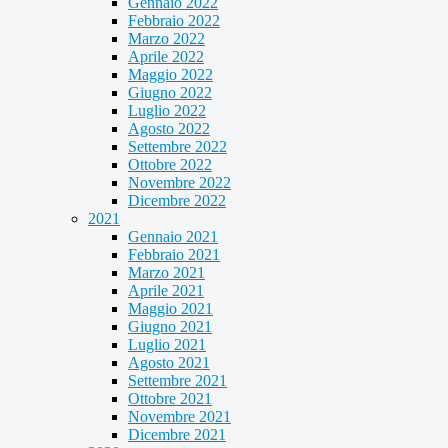
Gennaio 2022
Febbraio 2022
Marzo 2022
Aprile 2022
Maggio 2022
Giugno 2022
Luglio 2022
Agosto 2022
Settembre 2022
Ottobre 2022
Novembre 2022
Dicembre 2022
2021
Gennaio 2021
Febbraio 2021
Marzo 2021
Aprile 2021
Maggio 2021
Giugno 2021
Luglio 2021
Agosto 2021
Settembre 2021
Ottobre 2021
Novembre 2021
Dicembre 2021