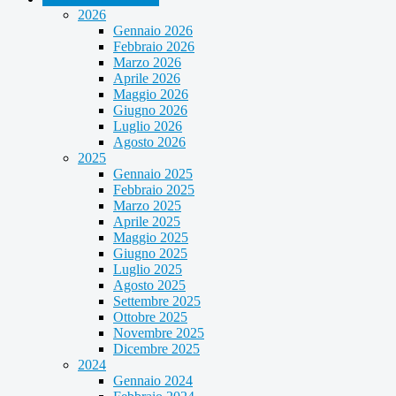
2026
Gennaio 2026
Febbraio 2026
Marzo 2026
Aprile 2026
Maggio 2026
Giugno 2026
Luglio 2026
Agosto 2026
2025
Gennaio 2025
Febbraio 2025
Marzo 2025
Aprile 2025
Maggio 2025
Giugno 2025
Luglio 2025
Agosto 2025
Settembre 2025
Ottobre 2025
Novembre 2025
Dicembre 2025
2024
Gennaio 2024