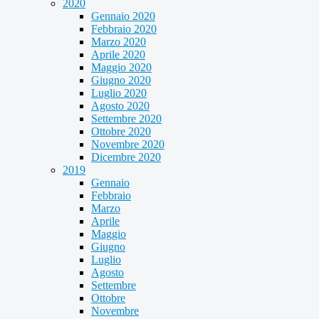
2020
Gennaio 2020
Febbraio 2020
Marzo 2020
Aprile 2020
Maggio 2020
Giugno 2020
Luglio 2020
Agosto 2020
Settembre 2020
Ottobre 2020
Novembre 2020
Dicembre 2020
2019
Gennaio
Febbraio
Marzo
Aprile
Maggio
Giugno
Luglio
Agosto
Settembre
Ottobre
Novembre