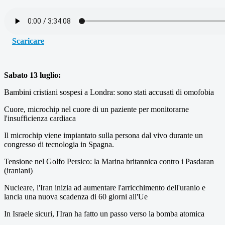
Scaricare
Sabato 13 luglio:
Bambini cristiani sospesi a Londra: sono stati accusati di omofobia
Cuore, microchip nel cuore di un paziente per monitorarne
l'insufficienza cardiaca
Il microchip viene impiantato sulla persona dal vivo durante un
congresso di tecnologia in Spagna.
Tensione nel Golfo Persico: la Marina britannica contro i Pasdaran
(iraniani)
Nucleare, l'Iran inizia ad aumentare l'arricchimento dell'uranio e
lancia una nuova scadenza di 60 giorni all'Ue
In Israele sicuri, l'Iran ha fatto un passo verso la bomba atomica