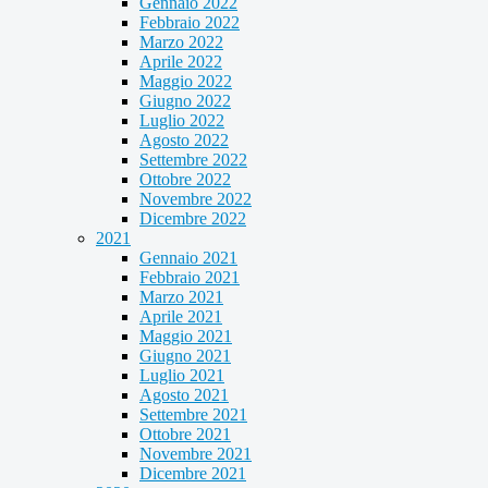
Gennaio 2022
Febbraio 2022
Marzo 2022
Aprile 2022
Maggio 2022
Giugno 2022
Luglio 2022
Agosto 2022
Settembre 2022
Ottobre 2022
Novembre 2022
Dicembre 2022
2021
Gennaio 2021
Febbraio 2021
Marzo 2021
Aprile 2021
Maggio 2021
Giugno 2021
Luglio 2021
Agosto 2021
Settembre 2021
Ottobre 2021
Novembre 2021
Dicembre 2021