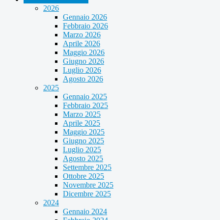
2026
Gennaio 2026
Febbraio 2026
Marzo 2026
Aprile 2026
Maggio 2026
Giugno 2026
Luglio 2026
Agosto 2026
2025
Gennaio 2025
Febbraio 2025
Marzo 2025
Aprile 2025
Maggio 2025
Giugno 2025
Luglio 2025
Agosto 2025
Settembre 2025
Ottobre 2025
Novembre 2025
Dicembre 2025
2024
Gennaio 2024