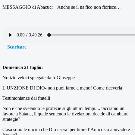
MESSAGGIO di Abacuc: Anche se il ns fico non fiorisce…
Scaricare
Domenica 21 luglio:
Notizie veloci spiegate da fr Giuseppe
L’UNZIONE DI DIO- non puoi farne a meno! Come riceverla!
Testimonianze dai fratelli
Non è che svelando le profezie sugli ultimi tempi.... facciamo un
favore a Satana, il quale sentendo le rivelazioni decide di cambiare
strategie?
Cosa sono le uncini che Dio usera’ per tirare l’Anticristo a invadere
Israele?