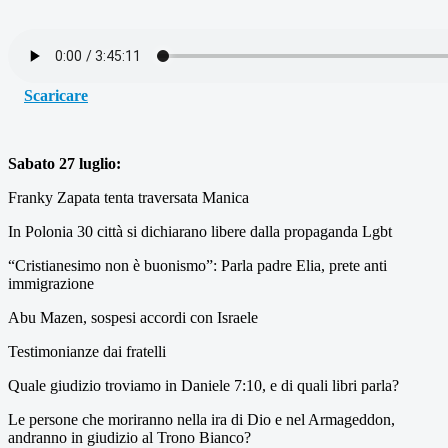
Scaricare
Sabato 27 luglio:
Franky Zapata tenta traversata Manica
In Polonia 30 città si dichiarano libere dalla propaganda Lgbt
“Cristianesimo non è buonismo”: Parla padre Elia, prete anti
immigrazione
Abu Mazen, sospesi accordi con Israele
Testimonianze dai fratelli
Quale giudizio troviamo in Daniele 7:10, e di quali libri parla?
Le persone che moriranno nella ira di Dio e nel Armageddon,
andranno in giudizio al Trono Bianco?