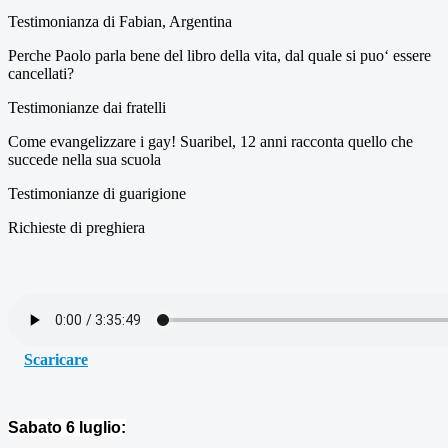
Testimonianza di Fabian, Argentina
Perche Paolo parla bene del libro della vita, dal quale si puo‘ essere
cancellati?
Testimonianze dai fratelli
Come evangelizzare i gay! Suaribel, 12 anni racconta quello che
succede nella sua scuola
Testimonianze di guarigione
Richieste di preghiera
Scaricare
Sabato 6 luglio: