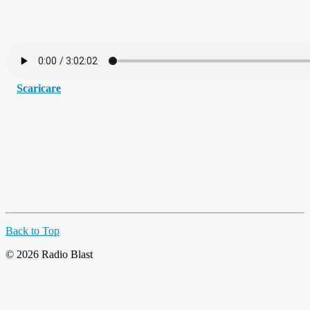
Scaricare
Back to Top
© 2026 Radio Blast