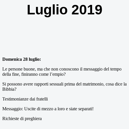
Luglio 2019
Domenica 28 luglio:
Le persone buone, ma che non conoscono il messaggio del tempo
della fine, finiranno come l’empio?
Si possono avere rapporti sessuali prima del matrimonio, cosa dice la
Bibbia?
Testimonianze dai fratelli
Messaggio: Uscite di mezzo a loro e siate separati!
Richieste di preghiera