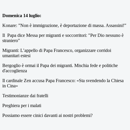
Domenica 14 luglio:
Konare: ”Non è immigrazione, è deportazione di massa. Assassini!”
Il Papa dice Messa per migranti e soccorritori: "Per Dio nessuno è
straniero"
Migranti: L’appello di Papa Francesco, organizzare corridoi
umanitari estesi
Bergoglio è ormai il Papa dei migranti. Mischia fede e politiche
d'accoglienza
Il cardinale Zen accusa Papa Francesco: «Sta svendendo la Chiesa
in Cina»
Testimonianze dai fratelli
Preghiera per i malati
Possiamo essere cinici davanti ai nostri problemi?