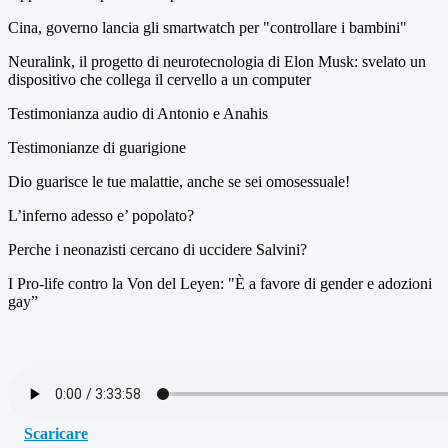
Cina, governo lancia gli smartwatch per "controllare i bambini"
Neuralink, il progetto di neurotecnologia di Elon Musk: svelato un
dispositivo che collega il cervello a un computer
Testimonianza audio di Antonio e Anahis
Testimonianze di guarigione
Dio guarisce le tue malattie, anche se sei omosessuale!
L’inferno adesso e’ popolato?
Perche i neonazisti cercano di uccidere Salvini?
I Pro-life contro la Von del Leyen: "È a favore di gender e adozioni
gay”
Scaricare