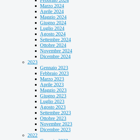
Febbraio 2024
Marzo 2024
Aprile 2024
Maggio 2024
Giugno 2024
Luglio 2024
Agosto 2024
Settembre 2024
Ottobre 2024
Novembre 2024
Dicembre 2024
2023
Gennaio 2023
Febbraio 2023
Marzo 2023
Aprile 2023
Maggio 2023
Giugno 2023
Luglio 2023
Agosto 2023
Settembre 2023
Ottobre 2023
Novembre 2023
Dicembre 2023
2022