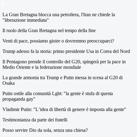
La Gran Bretagna blocca una petroliera, l'Iran ne chiede la
"liberazione immediata"
Il ruolo della Gran Bretagna nel tempo della fine
Venti di pace, possiamo gioire o dovremmo preoccuparci?
Trump adesso fa la storia: primo presidente Usa in Corea del Nord
Il Pentagono prende il controllo del G20, spingerà per la pace in
Medio Oriente e la federazione mondiale
La grande armonia tra Trump e Putin messa in scena al G20 di
Osaka
Putin ostile alla comunità Lgbt: "la gente è stufa di questa
propaganda gay"
Vladimir Putin: "Lʼidea di libertà di genere è imposta alla gente"
Testimonianza da parte dei fratelli
Posso servire Dio da sola, senza una chiesa?