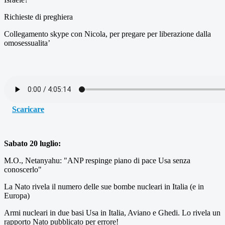
Richieste di preghiera
Collegamento skype con Nicola, per pregare per liberazione dalla
omosessualita’
Scaricare
Sabato 20 luglio:
M.O., Netanyahu: "ANP respinge piano di pace Usa senza
conoscerlo"
La Nato rivela il numero delle sue bombe nucleari in Italia (e in
Europa)
Armi nucleari in due basi Usa in Italia, Aviano e Ghedi. Lo rivela un
rapporto Nato pubblicato per errore!