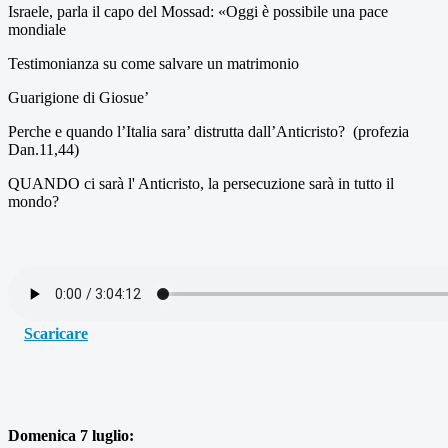
Israele, parla il capo del Mossad: «Oggi è possibile una pace
mondiale
Testimonianza su come salvare un matrimonio
Guarigione di Giosue’
Perche e quando l’Italia sara’ distrutta dall’Anticristo? (profezia
Dan.11,44)
QUANDO ci sarà l' Anticristo, la persecuzione sarà in tutto il
mondo?
Scaricare
Domenica 7 luglio: