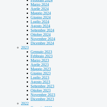
Febbraio 2024
Marzo 2024
Aprile 2024
Maggio 2024
Giugno 2024
Luglio 2024
Agosto 2024
Settembre 2024
Ottobre 2024
Novembre 2024
Dicembre 2024
2023
Gennaio 2023
Febbraio 2023
Marzo 2023
Aprile 2023
Maggio 2023
Giugno 2023
Luglio 2023
Agosto 2023
Settembre 2023
Ottobre 2023
Novembre 2023
Dicembre 2023
2022