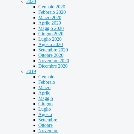
2020
Gennaio 2020
Febbraio 2020
Marzo 2020
Aprile 2020
Maggio 2020
Giugno 2020
Luglio 2020
Agosto 2020
Settembre 2020
Ottobre 2020
Novembre 2020
Dicembre 2020
2019
Gennaio
Febbraio
Marzo
Aprile
Maggio
Giugno
Luglio
Agosto
Settembre
Ottobre
Novembre