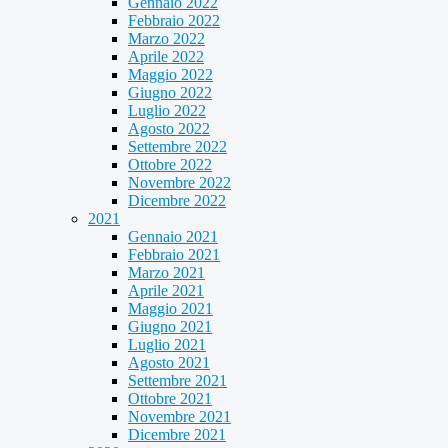
Gennaio 2022
Febbraio 2022
Marzo 2022
Aprile 2022
Maggio 2022
Giugno 2022
Luglio 2022
Agosto 2022
Settembre 2022
Ottobre 2022
Novembre 2022
Dicembre 2022
2021
Gennaio 2021
Febbraio 2021
Marzo 2021
Aprile 2021
Maggio 2021
Giugno 2021
Luglio 2021
Agosto 2021
Settembre 2021
Ottobre 2021
Novembre 2021
Dicembre 2021