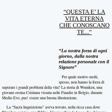
“QUESTA E’ LA
VITA ETERNA
CHE CONOSCANO
TE...”
“La nostra forza di ogni
giorno, dalla nostra
relazione personale con il
Signore”
Per quale motivo molti,
spesso, non hanno la forza di
superare i grandi problemi della vita? La storia di Wrunken, una
giovane eroina Cristiana vissuta nelle Fiandre in Belgio, durante
Medio Evo, puo’ essere una buona illustrazione.
La “Sacra Inquisizione” aveva trovato, nella ricca casa dove