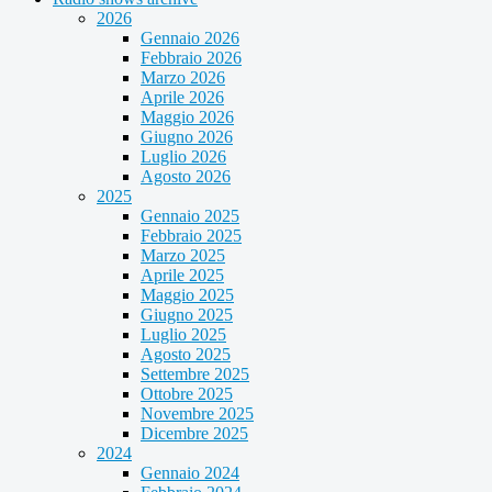
2026
Gennaio 2026
Febbraio 2026
Marzo 2026
Aprile 2026
Maggio 2026
Giugno 2026
Luglio 2026
Agosto 2026
2025
Gennaio 2025
Febbraio 2025
Marzo 2025
Aprile 2025
Maggio 2025
Giugno 2025
Luglio 2025
Agosto 2025
Settembre 2025
Ottobre 2025
Novembre 2025
Dicembre 2025
2024
Gennaio 2024