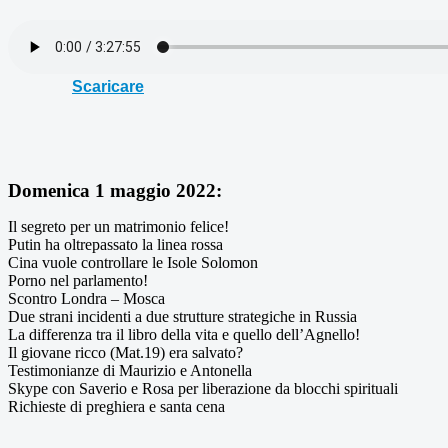
Scaricare
Domenica 1 maggio 2022:
Il segreto per un matrimonio felice!
Putin ha oltrepassato la linea rossa
Cina vuole controllare le Isole Solomon
Porno nel parlamento!
Scontro Londra – Mosca
Due strani incidenti a due strutture strategiche in Russia
La differenza tra il libro della vita e quello dell’Agnello!
Il giovane ricco (Mat.19) era salvato?
Testimonianze di Maurizio e Antonella
Skype con Saverio e Rosa per liberazione da blocchi spirituali
Richieste di preghiera e santa cena