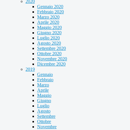
2020
Gennaio 2020
Febbraio 2020
Marzo 2020
Aprile 2020
Maggio 2020
Giugno 2020
Luglio 2020
Agosto 2020
Settembre 2020
Ottobre 2020
Novembre 2020
Dicembre 2020
2019
Gennaio
Febbraio
Marzo
Aprile
Maggio
Giugno
Luglio
Agosto
Settembre
Ottobre
Novembre