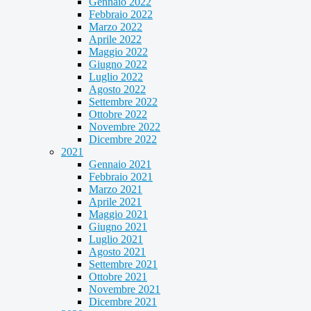
Gennaio 2022
Febbraio 2022
Marzo 2022
Aprile 2022
Maggio 2022
Giugno 2022
Luglio 2022
Agosto 2022
Settembre 2022
Ottobre 2022
Novembre 2022
Dicembre 2022
2021
Gennaio 2021
Febbraio 2021
Marzo 2021
Aprile 2021
Maggio 2021
Giugno 2021
Luglio 2021
Agosto 2021
Settembre 2021
Ottobre 2021
Novembre 2021
Dicembre 2021