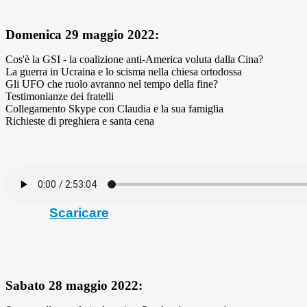
Domenica 29 maggio 2022:
Cos'è la GSI - la coalizione anti-America voluta dalla Cina?
La guerra in Ucraina e lo scisma nella chiesa ortodossa
Gli UFO che ruolo avranno nel tempo della fine?
Testimonianze dei fratelli
Collegamento Skype con Claudia e la sua famiglia
Richieste di preghiera e santa cena
Scaricare
Sabato 28 maggio 2022: