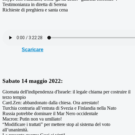
Testimonianza in diretta di Serena
Richieste di preghiera e santa cena
Scaricare
Sabato 14 maggio 2022:
Giornata dell'indipendenza d'Israele: il legale chiama per costruire il
terzo tempio
Card.Zen: abbandonato dalla chiesa. Ora arrestato!
Turchia contraria all’entrata di Svezia e Finlandia nella Nato
Russia potrebbe dominare il Mar Nero occidentale
Macron: Putin non va umiliato!
“Modificare i trattati” per mettere stop al sistema del voto
all’unanimità.