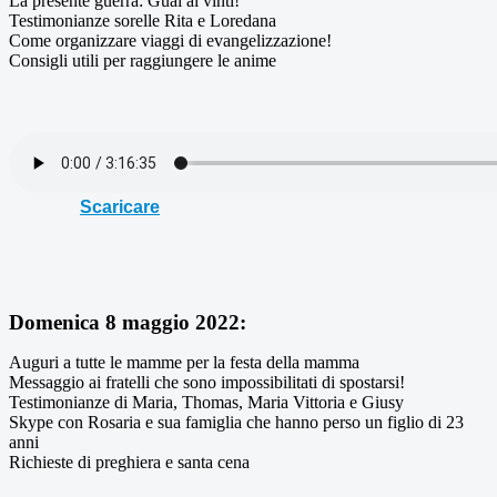
La presente guerra: Guai ai vinti!
Testimonianze sorelle Rita e Loredana
Come organizzare viaggi di evangelizzazione!
Consigli utili per raggiungere le anime
Scaricare
Domenica 8 maggio 2022:
Auguri a tutte le mamme per la festa della mamma
Messaggio ai fratelli che sono impossibilitati di spostarsi!
Testimonianze di Maria, Thomas, Maria Vittoria e Giusy
Skype con Rosaria e sua famiglia che hanno perso un figlio di 23
anni
Richieste di preghiera e santa cena