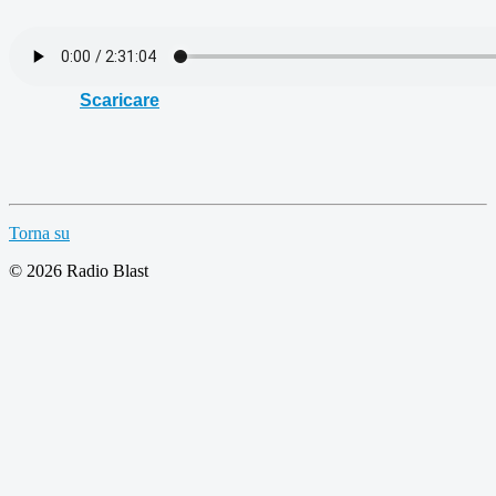
Scaricare
Torna su
© 2026 Radio Blast