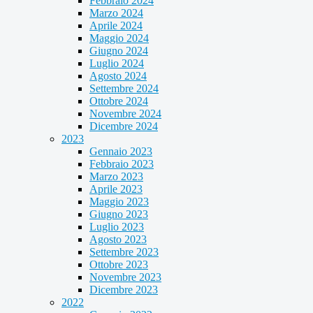
Febbraio 2024
Marzo 2024
Aprile 2024
Maggio 2024
Giugno 2024
Luglio 2024
Agosto 2024
Settembre 2024
Ottobre 2024
Novembre 2024
Dicembre 2024
2023
Gennaio 2023
Febbraio 2023
Marzo 2023
Aprile 2023
Maggio 2023
Giugno 2023
Luglio 2023
Agosto 2023
Settembre 2023
Ottobre 2023
Novembre 2023
Dicembre 2023
2022