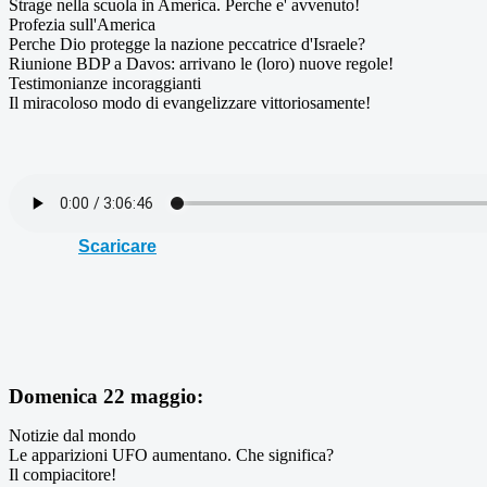
Strage nella scuola in America. Perche e' avvenuto!
Profezia sull'America
Perche Dio protegge la nazione peccatrice d'Israele?
Riunione BDP a Davos: arrivano le (loro) nuove regole!
Testimonianze incoraggianti
Il miracoloso modo di evangelizzare vittoriosamente!
Scaricare
Domenica 22 maggio:
Notizie dal mondo
Le apparizioni UFO aumentano. Che significa?
Il compiacitore!