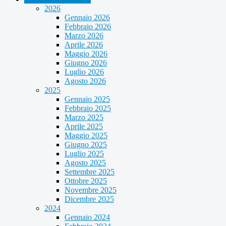
2026
Gennaio 2026
Febbraio 2026
Marzo 2026
Aprile 2026
Maggio 2026
Giugno 2026
Luglio 2026
Agosto 2026
2025
Gennaio 2025
Febbraio 2025
Marzo 2025
Aprile 2025
Maggio 2025
Giugno 2025
Luglio 2025
Agosto 2025
Settembre 2025
Ottobre 2025
Novembre 2025
Dicembre 2025
2024
Gennaio 2024