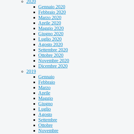
2020
Gennaio 2020
Febbraio 2020
Marzo 2020
Aprile 2020
Maggio 2020
Giugno 2020
Luglio 2020
Agosto 2020
Settembre 2020
Ottobre 2020
Novembre 2020
Dicembre 2020
2019
Gennaio
Febbraio
Marzo
Aprile
Maggio
Giugno
Luglio
Agosto
Settembre
Ottobre
Novembre