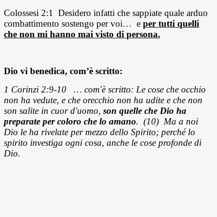
Colossesi 2:1 Desidero infatti che sappiate quale arduo
combattimento sostengo per voi… e
per tutti quelli
che non mi hanno mai visto di persona.
Dio vi benedica, com’è scritto:
1 Corinzi 2:9-10 … com'è scritto: Le cose che occhio
non ha vedute, e che orecchio non ha udite e che non
son salite in cuor d'uomo,
son quelle che Dio ha
preparate per coloro che lo amano
. (10) Ma a noi
Dio le ha rivelate per mezzo dello Spirito; perché lo
spirito investiga ogni cosa, anche le cose profonde di
Dio.