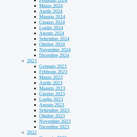
Febbraio 2024
Marzo 2024
Aprile 2024
Maggio 2024
Giugno 2024
Luglio 2024
Agosto 2024
Settembre 2024
Ottobre 2024
Novembre 2024
Dicembre 2024
2023
Gennaio 2023
Febbraio 2023
Marzo 2023
Aprile 2023
Maggio 2023
Giugno 2023
Luglio 2023
Agosto 2023
Settembre 2023
Ottobre 2023
Novembre 2023
Dicembre 2023
2022