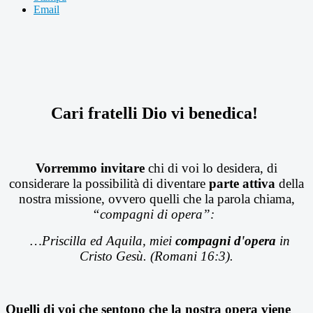
Email
Cari fratelli Dio vi benedica!
Vorremmo invitare
chi di voi lo desidera, di
considerare la possibilità di diventare
parte attiva
della
nostra missione, ovvero quelli che la parola chiama,
“compagni di opera”:
…Priscilla ed Aquila, miei
compagni d'opera
in
Cristo Gesù. (Romani 16:3).
Quelli di voi che sentono che la nostra opera
viene