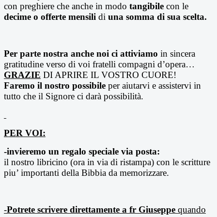
con preghiere che anche in modo
tangibile
con le
decime o offerte
mensili
di
una somma di sua scelta.
Per parte nostra anche noi ci attiviamo
in sincera
gratitudine verso di voi fratelli compagni d’opera…
GRAZIE
DI APRIRE IL VOSTRO CUORE!
Faremo il nostro possibile
per aiutarvi e assistervi in
tutto che il Signore ci darà possibilità.
PER VOI:
-invieremo un regalo speciale via posta:
il nostro libricino (ora in via di ristampa) con le scritture
piu’ importanti della Bibbia da memorizzare.
-
Potrete scrivere direttamente a fr Giuseppe
quando