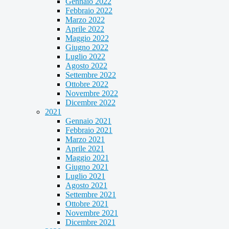
Gennaio 2022
Febbraio 2022
Marzo 2022
Aprile 2022
Maggio 2022
Giugno 2022
Luglio 2022
Agosto 2022
Settembre 2022
Ottobre 2022
Novembre 2022
Dicembre 2022
2021
Gennaio 2021
Febbraio 2021
Marzo 2021
Aprile 2021
Maggio 2021
Giugno 2021
Luglio 2021
Agosto 2021
Settembre 2021
Ottobre 2021
Novembre 2021
Dicembre 2021