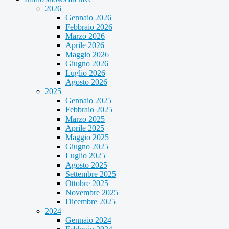
2026
Gennaio 2026
Febbraio 2026
Marzo 2026
Aprile 2026
Maggio 2026
Giugno 2026
Luglio 2026
Agosto 2026
2025
Gennaio 2025
Febbraio 2025
Marzo 2025
Aprile 2025
Maggio 2025
Giugno 2025
Luglio 2025
Agosto 2025
Settembre 2025
Ottobre 2025
Novembre 2025
Dicembre 2025
2024
Gennaio 2024