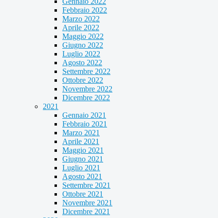
Gennaio 2022
Febbraio 2022
Marzo 2022
Aprile 2022
Maggio 2022
Giugno 2022
Luglio 2022
Agosto 2022
Settembre 2022
Ottobre 2022
Novembre 2022
Dicembre 2022
2021
Gennaio 2021
Febbraio 2021
Marzo 2021
Aprile 2021
Maggio 2021
Giugno 2021
Luglio 2021
Agosto 2021
Settembre 2021
Ottobre 2021
Novembre 2021
Dicembre 2021