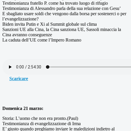
Testimonianza fratello P. come ha trovato luogo di rifugio
Testimonianza di Alessandro parla della sua relazione con Gesu’
E sbagliato usare soldi che vengono dalla borsa per sostenerci o per
l’evangelizzazione?
Biden invita Putin e Xi al Summit globale sul clima
Sanzioni UE alla Cina, la Cina sanziona UE, Sassoli minaccia la
Cina avranno conseguenze
La caduta dell’UE come l’Impero Romano
Scaricare
Domenica 21 marzo:
Storia: L’uomo che non era pronto.(Paul)
Testimonianza di evangelizzazione di Irma
E’ giusto quando preghiamo inviare le maledizioni indietro al