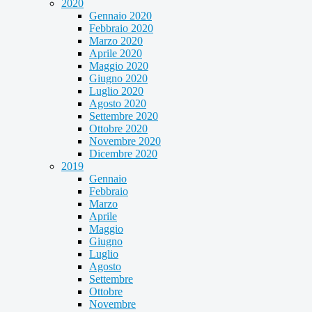
2020
Gennaio 2020
Febbraio 2020
Marzo 2020
Aprile 2020
Maggio 2020
Giugno 2020
Luglio 2020
Agosto 2020
Settembre 2020
Ottobre 2020
Novembre 2020
Dicembre 2020
2019
Gennaio
Febbraio
Marzo
Aprile
Maggio
Giugno
Luglio
Agosto
Settembre
Ottobre
Novembre