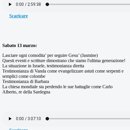
Scaricare
Sabato 13 marzo:
Lasciare ogni comodita’ per seguire Gesu’ (Jasmine)
Questi eventi e scritture dimostrano che siamo l'ultima generazione!
La situazione in Israele, testimonianza diretta
Testimonianza di Vanda come evangelizzare astuti come serpenti e
semplici come colombe
Testimonianza di Barbara
La chiesa mondiale sta perdendo le sue battaglie come Carlo
Alberto, re della Sardegna