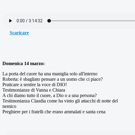
Scaricare
Domenica 14 marzo:
La porta del cuore ha una maniglia solo all'interno
Roberta: è sbagliato pensare a un uomo che ci piace?
Praticare a sentire la voce di DIO!
Testimonianze di Vanna e Chiara
A chi diamo tutto il cuore, a Dio o a una persona?
Testimonianza Claudia come ha vinto gli attacchi di notte del
nemico
Preghiere per i fratelli che erano ammalati e santa cena