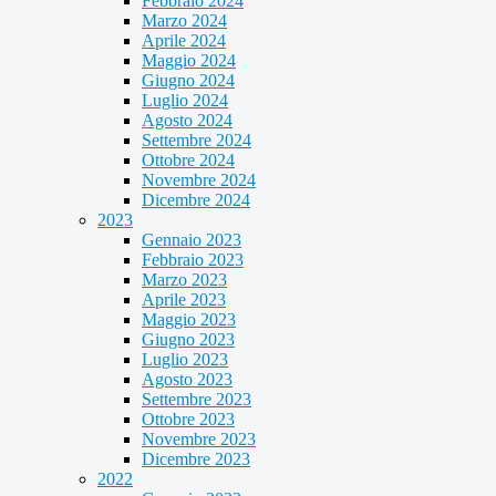
Febbraio 2024
Marzo 2024
Aprile 2024
Maggio 2024
Giugno 2024
Luglio 2024
Agosto 2024
Settembre 2024
Ottobre 2024
Novembre 2024
Dicembre 2024
2023
Gennaio 2023
Febbraio 2023
Marzo 2023
Aprile 2023
Maggio 2023
Giugno 2023
Luglio 2023
Agosto 2023
Settembre 2023
Ottobre 2023
Novembre 2023
Dicembre 2023
2022