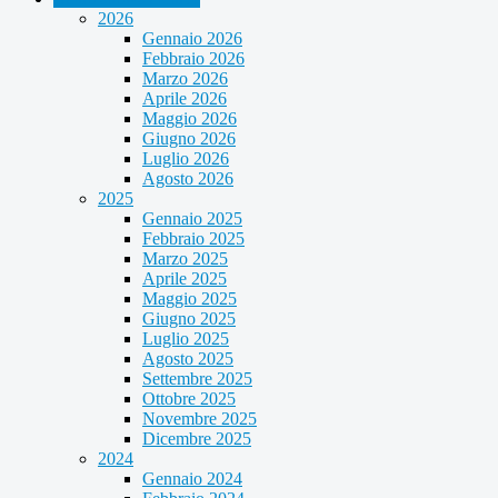
2026
Gennaio 2026
Febbraio 2026
Marzo 2026
Aprile 2026
Maggio 2026
Giugno 2026
Luglio 2026
Agosto 2026
2025
Gennaio 2025
Febbraio 2025
Marzo 2025
Aprile 2025
Maggio 2025
Giugno 2025
Luglio 2025
Agosto 2025
Settembre 2025
Ottobre 2025
Novembre 2025
Dicembre 2025
2024
Gennaio 2024