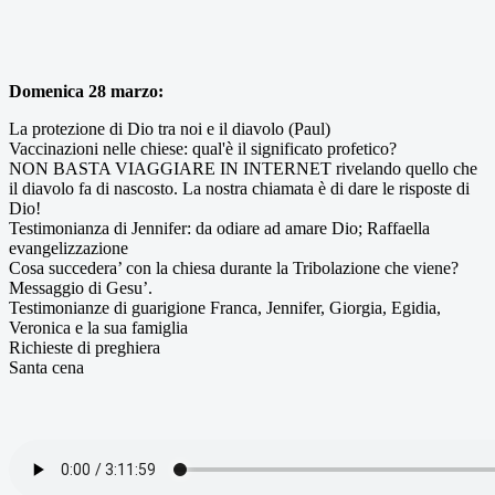
Domenica 28 marzo:
La protezione di Dio tra noi e il diavolo (Paul)
Vaccinazioni nelle chiese: qual'è il significato profetico?
NON BASTA VIAGGIARE IN INTERNET rivelando quello che
il diavolo fa di nascosto. La nostra chiamata è di dare le risposte di
Dio!
Testimonianza di Jennifer: da odiare ad amare Dio; Raffaella
evangelizzazione
Cosa succedera’ con la chiesa durante la Tribolazione che viene?
Messaggio di Gesu’.
Testimonianze di guarigione Franca, Jennifer, Giorgia, Egidia,
Veronica e la sua famiglia
Richieste di preghiera
Santa cena