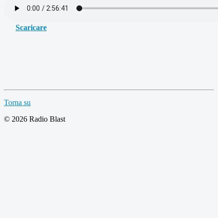
Scaricare
Torna su
© 2026 Radio Blast