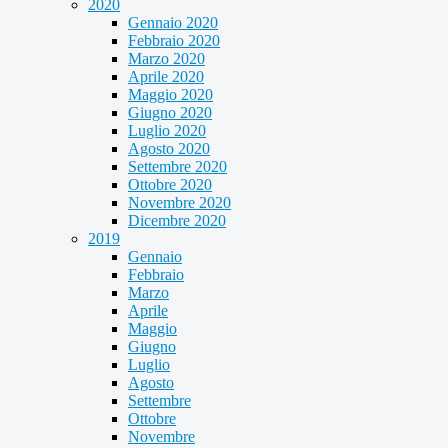
2020
Gennaio 2020
Febbraio 2020
Marzo 2020
Aprile 2020
Maggio 2020
Giugno 2020
Luglio 2020
Agosto 2020
Settembre 2020
Ottobre 2020
Novembre 2020
Dicembre 2020
2019
Gennaio
Febbraio
Marzo
Aprile
Maggio
Giugno
Luglio
Agosto
Settembre
Ottobre
Novembre