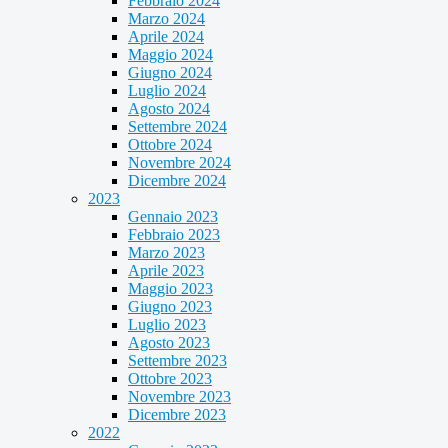
Febbraio 2024
Marzo 2024
Aprile 2024
Maggio 2024
Giugno 2024
Luglio 2024
Agosto 2024
Settembre 2024
Ottobre 2024
Novembre 2024
Dicembre 2024
2023
Gennaio 2023
Febbraio 2023
Marzo 2023
Aprile 2023
Maggio 2023
Giugno 2023
Luglio 2023
Agosto 2023
Settembre 2023
Ottobre 2023
Novembre 2023
Dicembre 2023
2022