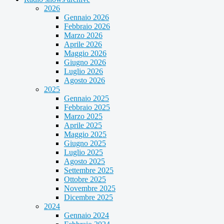
2026
Gennaio 2026
Febbraio 2026
Marzo 2026
Aprile 2026
Maggio 2026
Giugno 2026
Luglio 2026
Agosto 2026
2025
Gennaio 2025
Febbraio 2025
Marzo 2025
Aprile 2025
Maggio 2025
Giugno 2025
Luglio 2025
Agosto 2025
Settembre 2025
Ottobre 2025
Novembre 2025
Dicembre 2025
2024
Gennaio 2024