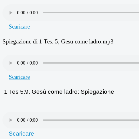
Scaricare
Spiegazione di 1 Tes. 5, Gesu come ladro.mp3
Scaricare
1 Tes 5:9, Gesú come ladro: Spiegazione
Scaricare