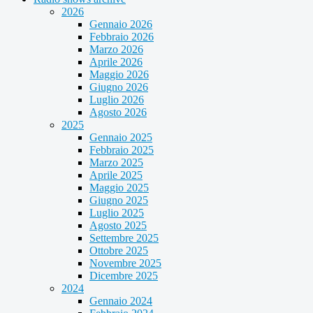
2026
Gennaio 2026
Febbraio 2026
Marzo 2026
Aprile 2026
Maggio 2026
Giugno 2026
Luglio 2026
Agosto 2026
2025
Gennaio 2025
Febbraio 2025
Marzo 2025
Aprile 2025
Maggio 2025
Giugno 2025
Luglio 2025
Agosto 2025
Settembre 2025
Ottobre 2025
Novembre 2025
Dicembre 2025
2024
Gennaio 2024