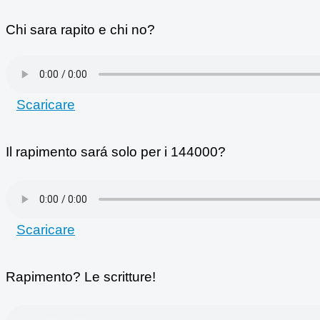
Chi sara rapito e chi no?
Scaricare
Il rapimento sará solo per i 144000?
Scaricare
Rapimento? Le scritture!