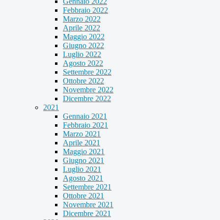
Gennaio 2022
Febbraio 2022
Marzo 2022
Aprile 2022
Maggio 2022
Giugno 2022
Luglio 2022
Agosto 2022
Settembre 2022
Ottobre 2022
Novembre 2022
Dicembre 2022
2021
Gennaio 2021
Febbraio 2021
Marzo 2021
Aprile 2021
Maggio 2021
Giugno 2021
Luglio 2021
Agosto 2021
Settembre 2021
Ottobre 2021
Novembre 2021
Dicembre 2021