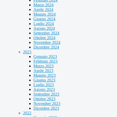
Febbraio 2024
Marzo 2024
Aprile 2024
Maggio 2024
Giugno 2024
Luglio 2024
Agosto 2024
Settembre 2024
Ottobre 2024
Novembre 2024
Dicembre 2024
2023
Gennaio 2023
Febbraio 2023
Marzo 2023
Aprile 2023
Maggio 2023
Giugno 2023
Luglio 2023
Agosto 2023
Settembre 2023
Ottobre 2023
Novembre 2023
Dicembre 2023
2022