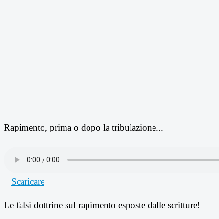
Rapimento, prima o dopo la tribulazione...
Scaricare
Le falsi dottrine sul rapimento esposte dalle scritture!