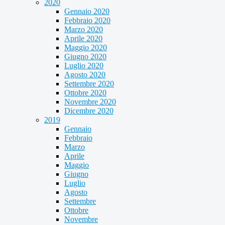
2020
Gennaio 2020
Febbraio 2020
Marzo 2020
Aprile 2020
Maggio 2020
Giugno 2020
Luglio 2020
Agosto 2020
Settembre 2020
Ottobre 2020
Novembre 2020
Dicembre 2020
2019
Gennaio
Febbraio
Marzo
Aprile
Maggio
Giugno
Luglio
Agosto
Settembre
Ottobre
Novembre