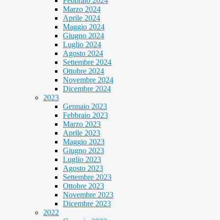
Febbraio 2024
Marzo 2024
Aprile 2024
Maggio 2024
Giugno 2024
Luglio 2024
Agosto 2024
Settembre 2024
Ottobre 2024
Novembre 2024
Dicembre 2024
2023
Gennaio 2023
Febbraio 2023
Marzo 2023
Aprile 2023
Maggio 2023
Giugno 2023
Luglio 2023
Agosto 2023
Settembre 2023
Ottobre 2023
Novembre 2023
Dicembre 2023
2022