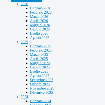
2026
Gennaio 2026
Febbraio 2026
Marzo 2026
Aprile 2026
Maggio 2026
Giugno 2026
Luglio 2026
Agosto 2026
2025
Gennaio 2025
Febbraio 2025
Marzo 2025
Aprile 2025
Maggio 2025
Giugno 2025
Luglio 2025
Agosto 2025
Settembre 2025
Ottobre 2025
Novembre 2025
Dicembre 2025
2024
Gennaio 2024