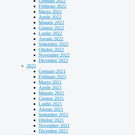
Gennaio 2022
Febbraio 2022
Marzo 2022
Aprile 2022
Maggio 2022
Giugno 2022
Luglio 2022
Agosto 2022
Settembre 2022
Ottobre 2022
Novembre 2022
Dicembre 2022
2021
Gennaio 2021
Febbraio 2021
Marzo 2021
Aprile 2021
Maggio 2021
Giugno 2021
Luglio 2021
Agosto 2021
Settembre 2021
Ottobre 2021
Novembre 2021
Dicembre 2021