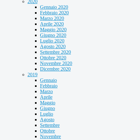
2020
Gennaio 2020
Febbraio 2020
Marzo 2020
Aprile 2020
Maggio 2020
Giugno 2020
Luglio 2020
Agosto 2020
Settembre 2020
Ottobre 2020
Novembre 2020
Dicembre 2020
2019
Gennaio
Febbraio
Marzo
Aprile
Maggio
Giugno
Luglio
Agosto
Settembre
Ottobre
Novembre