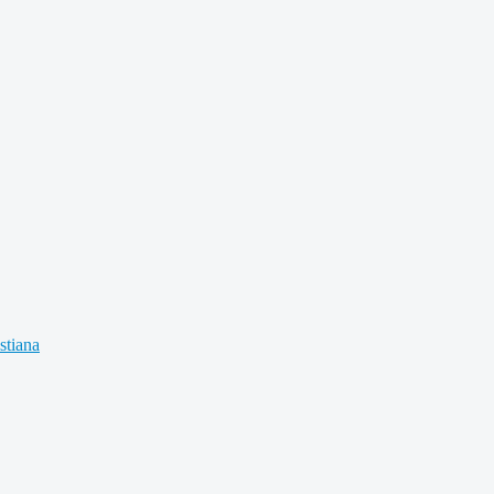
stiana