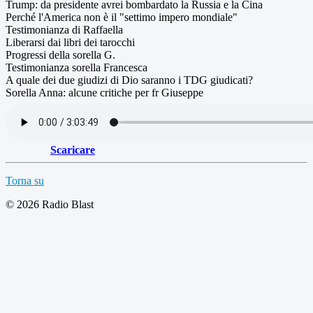
Trump: da presidente avrei bombardato la Russia e la Cina
Perché l'America non è il "settimo impero mondiale"
Testimonianza di Raffaella
Liberarsi dai libri dei tarocchi
Progressi della sorella G.
Testimonianza sorella Francesca
A quale dei due giudizi di Dio saranno i TDG giudicati?
Sorella Anna: alcune critiche per fr Giuseppe
Scaricare
Torna su
© 2026 Radio Blast