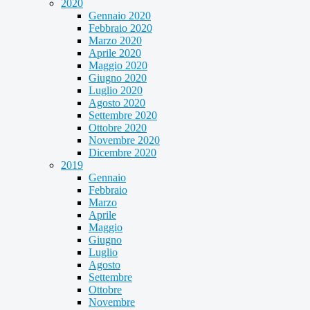
2020
Gennaio 2020
Febbraio 2020
Marzo 2020
Aprile 2020
Maggio 2020
Giugno 2020
Luglio 2020
Agosto 2020
Settembre 2020
Ottobre 2020
Novembre 2020
Dicembre 2020
2019
Gennaio
Febbraio
Marzo
Aprile
Maggio
Giugno
Luglio
Agosto
Settembre
Ottobre
Novembre