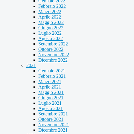
Gennaio 2022
Febbraio 2022
Marzo 2022
Aprile 2022
Maggio 2022
Giugno 2022
Luglio 2022
Agosto 2022
Settembre 2022
Ottobre 2022
Novembre 2022
Dicembre 2022
2021
Gennaio 2021
Febbraio 2021
Marzo 2021
Aprile 2021
Maggio 2021
Giugno 2021
Luglio 2021
Agosto 2021
Settembre 2021
Ottobre 2021
Novembre 2021
Dicembre 2021