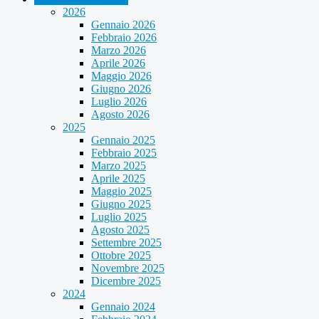
2026
Gennaio 2026
Febbraio 2026
Marzo 2026
Aprile 2026
Maggio 2026
Giugno 2026
Luglio 2026
Agosto 2026
2025
Gennaio 2025
Febbraio 2025
Marzo 2025
Aprile 2025
Maggio 2025
Giugno 2025
Luglio 2025
Agosto 2025
Settembre 2025
Ottobre 2025
Novembre 2025
Dicembre 2025
2024
Gennaio 2024