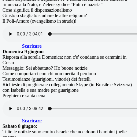
rinuncia alla Nato, e Zelensky dice "Putin è nazista"
Cosa significa il dispensazionalismo
Giusto o sbagliato studiare le altre religioni?
Il Poli-Amore (evangelismo in strada)!
Scaricare
Domenica 9 giugno:
Risposta alla sorella Domenica: non c'e' condanna se cammini in
Cristo
Messaggio: Sei abbattuto? Ho buone notizie
Come comportarci con chi non merita il perdono
Testimonianze (guarigioni, vittorie) dei fratelli
Richieste di preghiera e collegamento Skype (in Brasile e Svizzera)
con Isabella e sua madre per guarigione
Preghiera e santa cena
Scaricare
Sabato 8 giugno:
Tutte le notizie sono contro Israele che uccidono i bambini (nelle