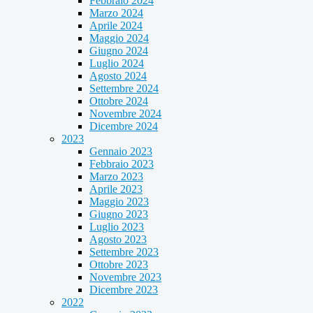
Febbraio 2024
Marzo 2024
Aprile 2024
Maggio 2024
Giugno 2024
Luglio 2024
Agosto 2024
Settembre 2024
Ottobre 2024
Novembre 2024
Dicembre 2024
2023
Gennaio 2023
Febbraio 2023
Marzo 2023
Aprile 2023
Maggio 2023
Giugno 2023
Luglio 2023
Agosto 2023
Settembre 2023
Ottobre 2023
Novembre 2023
Dicembre 2023
2022