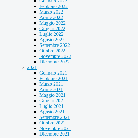
Gennaio 2022
Febbraio 2022
Marzo 2022
Aprile 2022
Maggio 2022
Giugno 2022
Luglio 2022
Agosto 2022
Settembre 2022
Ottobre 2022
Novembre 2022
Dicembre 2022
2021
Gennaio 2021
Febbraio 2021
Marzo 2021
Aprile 2021
Maggio 2021
Giugno 2021
Luglio 2021
Agosto 2021
Settembre 2021
Ottobre 2021
Novembre 2021
Dicembre 2021