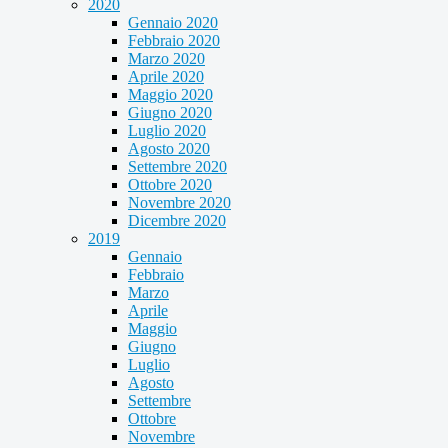
2020
Gennaio 2020
Febbraio 2020
Marzo 2020
Aprile 2020
Maggio 2020
Giugno 2020
Luglio 2020
Agosto 2020
Settembre 2020
Ottobre 2020
Novembre 2020
Dicembre 2020
2019
Gennaio
Febbraio
Marzo
Aprile
Maggio
Giugno
Luglio
Agosto
Settembre
Ottobre
Novembre