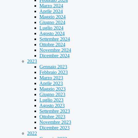
Febbraio 2024
Marzo 2024
Aprile 2024
Maggio 2024
Giugno 2024
Luglio 2024
Agosto 2024
Settembre 2024
Ottobre 2024
Novembre 2024
Dicembre 2024
2023
Gennaio 2023
Febbraio 2023
Marzo 2023
Aprile 2023
Maggio 2023
Giugno 2023
Luglio 2023
Agosto 2023
Settembre 2023
Ottobre 2023
Novembre 2023
Dicembre 2023
2022