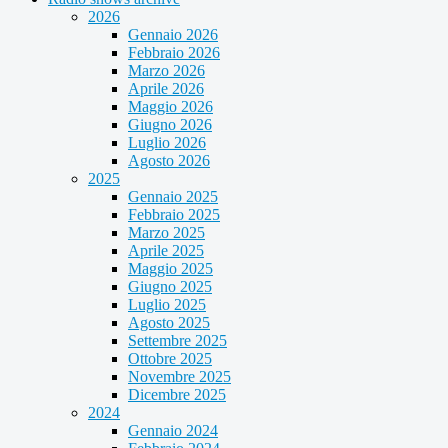
2026
Gennaio 2026
Febbraio 2026
Marzo 2026
Aprile 2026
Maggio 2026
Giugno 2026
Luglio 2026
Agosto 2026
2025
Gennaio 2025
Febbraio 2025
Marzo 2025
Aprile 2025
Maggio 2025
Giugno 2025
Luglio 2025
Agosto 2025
Settembre 2025
Ottobre 2025
Novembre 2025
Dicembre 2025
2024
Gennaio 2024