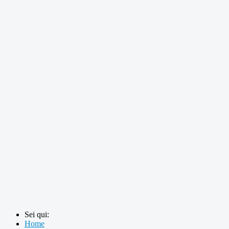
Sei qui:
Home