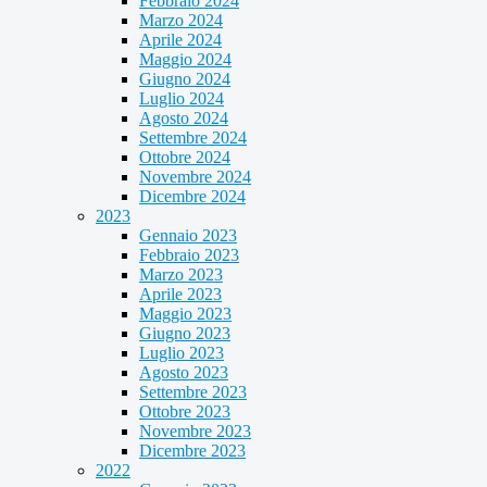
Febbraio 2024
Marzo 2024
Aprile 2024
Maggio 2024
Giugno 2024
Luglio 2024
Agosto 2024
Settembre 2024
Ottobre 2024
Novembre 2024
Dicembre 2024
2023
Gennaio 2023
Febbraio 2023
Marzo 2023
Aprile 2023
Maggio 2023
Giugno 2023
Luglio 2023
Agosto 2023
Settembre 2023
Ottobre 2023
Novembre 2023
Dicembre 2023
2022