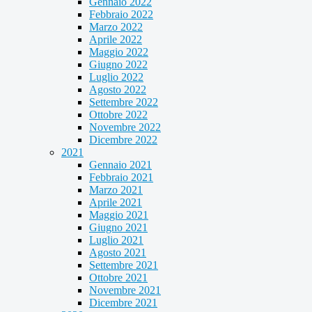
Gennaio 2022
Febbraio 2022
Marzo 2022
Aprile 2022
Maggio 2022
Giugno 2022
Luglio 2022
Agosto 2022
Settembre 2022
Ottobre 2022
Novembre 2022
Dicembre 2022
2021
Gennaio 2021
Febbraio 2021
Marzo 2021
Aprile 2021
Maggio 2021
Giugno 2021
Luglio 2021
Agosto 2021
Settembre 2021
Ottobre 2021
Novembre 2021
Dicembre 2021