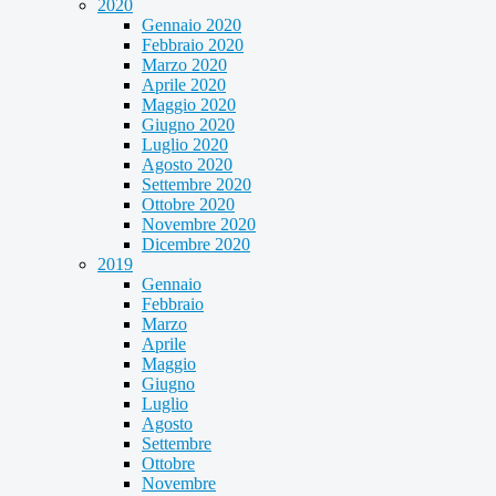
2020
Gennaio 2020
Febbraio 2020
Marzo 2020
Aprile 2020
Maggio 2020
Giugno 2020
Luglio 2020
Agosto 2020
Settembre 2020
Ottobre 2020
Novembre 2020
Dicembre 2020
2019
Gennaio
Febbraio
Marzo
Aprile
Maggio
Giugno
Luglio
Agosto
Settembre
Ottobre
Novembre