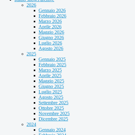
2026
Gennaio 2026
Febbraio 2026
Marzo 2026
Aprile 2026
Maggio 2026
Giugno 2026
Luglio 2026
Agosto 2026
2025
Gennaio 2025
Febbraio 2025
Marzo 2025
Aprile 2025
Maggio 2025
Giugno 2025
Luglio 2025
Agosto 2025
Settembre 2025
Ottobre 2025
Novembre 2025
Dicembre 2025
2024
Gennaio 2024