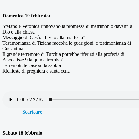
Domenica 19 febbraio:
Stefano e Veronica rinnovano la promessa di matrimonio davanti a
Dio e alla chiesa
Messaggio di Gesù: "Invito alla mia festa"
Testimonianza di Tiziana raccolta le guarigioni, e testimonianza di
Costantina
Il grande terremoto di Turchia potrebbe riferirsi alla profezia di
Apocalisse 9 la quinta tromba?
Terremoti: le case sulla sabbia
Richieste di preghiera e santa cena
Scaricare
Sabato 18 febbraio: