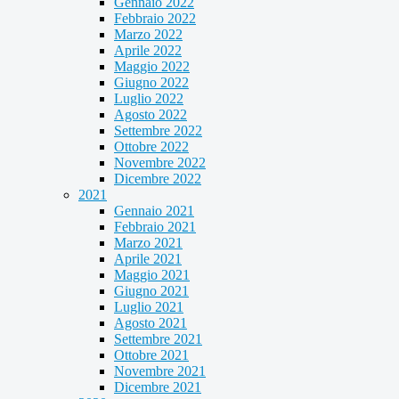
Gennaio 2022
Febbraio 2022
Marzo 2022
Aprile 2022
Maggio 2022
Giugno 2022
Luglio 2022
Agosto 2022
Settembre 2022
Ottobre 2022
Novembre 2022
Dicembre 2022
2021
Gennaio 2021
Febbraio 2021
Marzo 2021
Aprile 2021
Maggio 2021
Giugno 2021
Luglio 2021
Agosto 2021
Settembre 2021
Ottobre 2021
Novembre 2021
Dicembre 2021