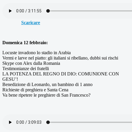
Scaricare
Domenica 12 febbraio:
Locuste invadono lo stadio in Arabia
Vermi e larve nel piatto: gli italiani si ribellano, dubbi sui rischi
Skype con Alex dalla Romania
Testimonianze dei fratelli
LA POTENZA DEL REGNO DI DIO: COMUNIONE CON
GESU’!
Benedizione di Leonardo, un bambino di 1 anno
Richieste di preghiera e Santa Cena
Va bene ripetere le preghiere di San Francesco?