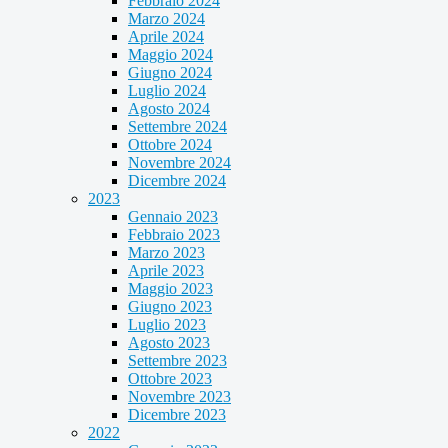
Febbraio 2024
Marzo 2024
Aprile 2024
Maggio 2024
Giugno 2024
Luglio 2024
Agosto 2024
Settembre 2024
Ottobre 2024
Novembre 2024
Dicembre 2024
2023
Gennaio 2023
Febbraio 2023
Marzo 2023
Aprile 2023
Maggio 2023
Giugno 2023
Luglio 2023
Agosto 2023
Settembre 2023
Ottobre 2023
Novembre 2023
Dicembre 2023
2022