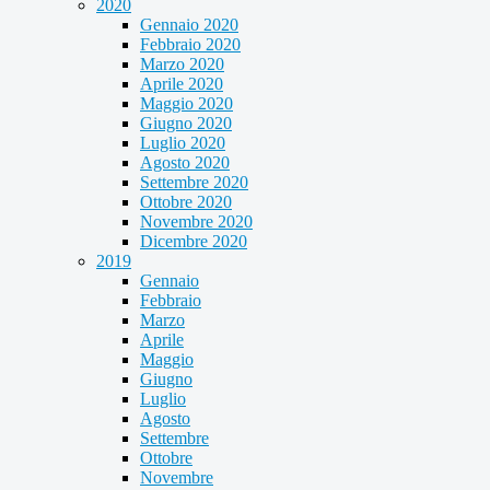
2020
Gennaio 2020
Febbraio 2020
Marzo 2020
Aprile 2020
Maggio 2020
Giugno 2020
Luglio 2020
Agosto 2020
Settembre 2020
Ottobre 2020
Novembre 2020
Dicembre 2020
2019
Gennaio
Febbraio
Marzo
Aprile
Maggio
Giugno
Luglio
Agosto
Settembre
Ottobre
Novembre