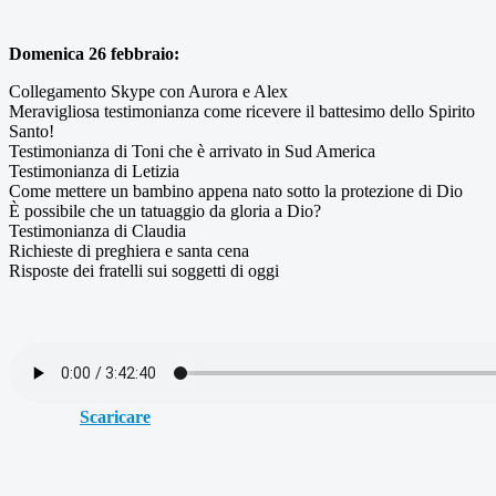
Domenica 26 febbraio:
Collegamento Skype con Aurora e Alex
Meravigliosa testimonianza come ricevere il battesimo dello Spirito
Santo!
Testimonianza di Toni che è arrivato in Sud America
Testimonianza di Letizia
Come mettere un bambino appena nato sotto la protezione di Dio
È possibile che un tatuaggio da gloria a Dio?
Testimonianza di Claudia
Richieste di preghiera e santa cena
Risposte dei fratelli sui soggetti di oggi
Scaricare