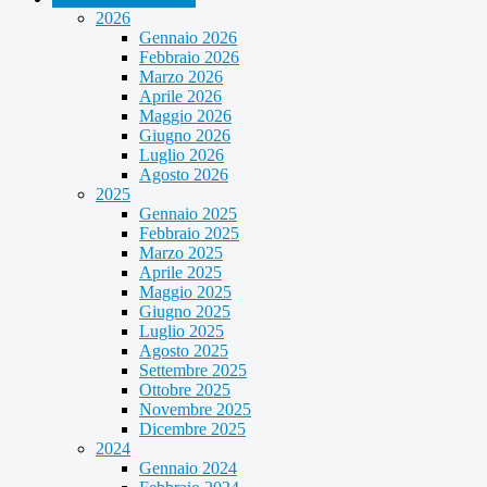
2026
Gennaio 2026
Febbraio 2026
Marzo 2026
Aprile 2026
Maggio 2026
Giugno 2026
Luglio 2026
Agosto 2026
2025
Gennaio 2025
Febbraio 2025
Marzo 2025
Aprile 2025
Maggio 2025
Giugno 2025
Luglio 2025
Agosto 2025
Settembre 2025
Ottobre 2025
Novembre 2025
Dicembre 2025
2024
Gennaio 2024