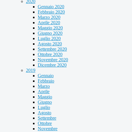
2020
Gennaio 2020
Febbraio 2020
Marzo 2020
Aprile 2020
Maggio 2020
Giugno 2020
Luglio 2020
Agosto 2020
Settembre 2020
Ottobre 2020
Novembre 2020
Dicembre 2020
2019
Gennaio
Febbraio
Marzo
Aprile
Maggio
Giugno
Luglio
Agosto
Settembre
Ottobre
Novembre