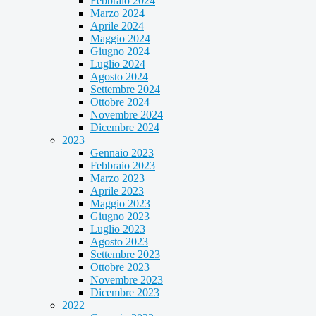
Febbraio 2024
Marzo 2024
Aprile 2024
Maggio 2024
Giugno 2024
Luglio 2024
Agosto 2024
Settembre 2024
Ottobre 2024
Novembre 2024
Dicembre 2024
2023
Gennaio 2023
Febbraio 2023
Marzo 2023
Aprile 2023
Maggio 2023
Giugno 2023
Luglio 2023
Agosto 2023
Settembre 2023
Ottobre 2023
Novembre 2023
Dicembre 2023
2022