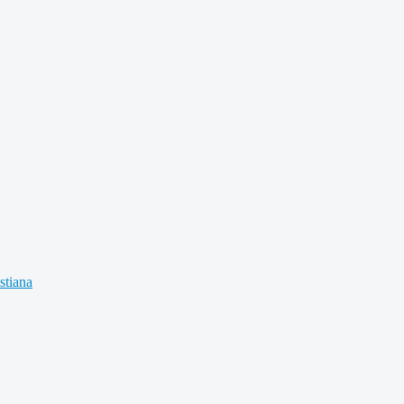
stiana