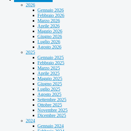
2026
Gennaio 2026
Febbraio 2026
Marzo 2026
Aprile 2026
Maggio 2026
Giugno 2026
Luglio 2026
Agosto 2026
2025
Gennaio 2025
Febbraio 2025
Marzo 2025
Aprile 2025
Maggio 2025
Giugno 2025
Luglio 2025
Agosto 2025
Settembre 2025
Ottobre 2025
Novembre 2025
Dicembre 2025
2024
Gennaio 2024