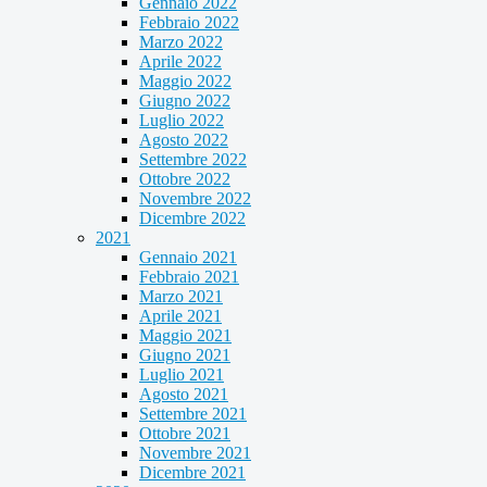
Gennaio 2022
Febbraio 2022
Marzo 2022
Aprile 2022
Maggio 2022
Giugno 2022
Luglio 2022
Agosto 2022
Settembre 2022
Ottobre 2022
Novembre 2022
Dicembre 2022
2021
Gennaio 2021
Febbraio 2021
Marzo 2021
Aprile 2021
Maggio 2021
Giugno 2021
Luglio 2021
Agosto 2021
Settembre 2021
Ottobre 2021
Novembre 2021
Dicembre 2021