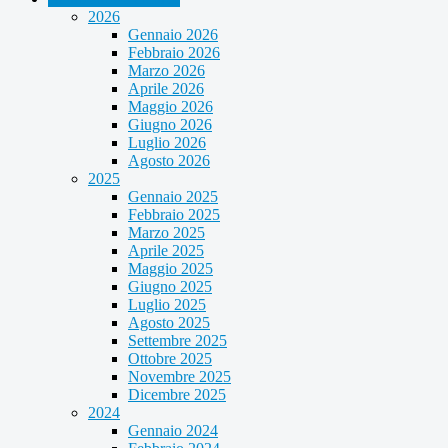
2026
Gennaio 2026
Febbraio 2026
Marzo 2026
Aprile 2026
Maggio 2026
Giugno 2026
Luglio 2026
Agosto 2026
2025
Gennaio 2025
Febbraio 2025
Marzo 2025
Aprile 2025
Maggio 2025
Giugno 2025
Luglio 2025
Agosto 2025
Settembre 2025
Ottobre 2025
Novembre 2025
Dicembre 2025
2024
Gennaio 2024