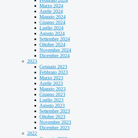
Febbraio 2024
Marzo 2024
Aprile 2024
Maggio 2024
Giugno 2024
Luglio 2024
Agosto 2024
Settembre 2024
Ottobre 2024
Novembre 2024
Dicembre 2024
2023
Gennaio 2023
Febbraio 2023
Marzo 2023
Aprile 2023
Maggio 2023
Giugno 2023
Luglio 2023
Agosto 2023
Settembre 2023
Ottobre 2023
Novembre 2023
Dicembre 2023
2022