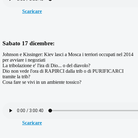
Scaricare
Sabato 17 dicembre:
Johnson e Kissinger: Kiev lasci a Mosca i terriori occupati nel 2014
per avviare i negoziati
La tribolazione e' l'ira di Dio... o del diavolo?
Dio non vede l'ora di RAPIRCI dalla trib o di PURIFICARCI
tramite la trib?
Cosa fare se vivi in un ambiente tossico?
Scaricare