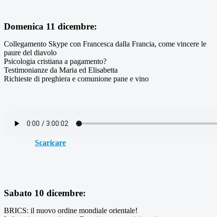
Domenica 11 dicembre:
Collegamento Skype con Francesca dalla Francia, come vincere le
paure del diavolo
Psicologia cristiana a pagamento?
Testimonianze da Maria ed Elisabetta
Richieste di preghiera e comunione pane e vino
Scaricare
Sabato 10 dicembre:
BRICS: il nuovo ordine mondiale orientale!