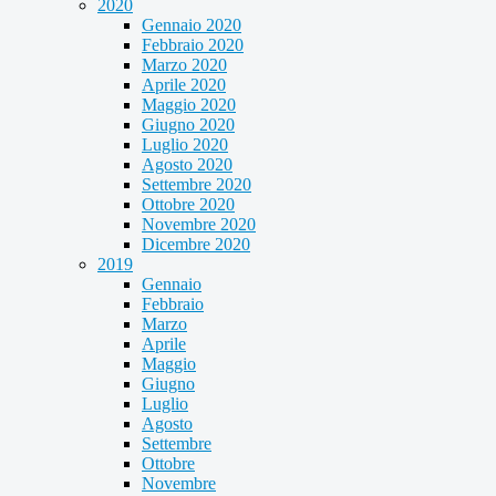
2020
Gennaio 2020
Febbraio 2020
Marzo 2020
Aprile 2020
Maggio 2020
Giugno 2020
Luglio 2020
Agosto 2020
Settembre 2020
Ottobre 2020
Novembre 2020
Dicembre 2020
2019
Gennaio
Febbraio
Marzo
Aprile
Maggio
Giugno
Luglio
Agosto
Settembre
Ottobre
Novembre