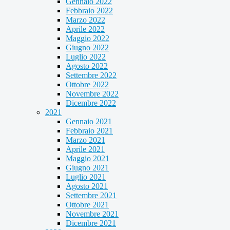
Gennaio 2022
Febbraio 2022
Marzo 2022
Aprile 2022
Maggio 2022
Giugno 2022
Luglio 2022
Agosto 2022
Settembre 2022
Ottobre 2022
Novembre 2022
Dicembre 2022
2021
Gennaio 2021
Febbraio 2021
Marzo 2021
Aprile 2021
Maggio 2021
Giugno 2021
Luglio 2021
Agosto 2021
Settembre 2021
Ottobre 2021
Novembre 2021
Dicembre 2021