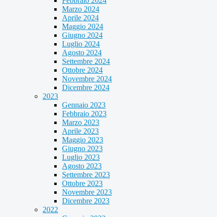
Febbraio 2024
Marzo 2024
Aprile 2024
Maggio 2024
Giugno 2024
Luglio 2024
Agosto 2024
Settembre 2024
Ottobre 2024
Novembre 2024
Dicembre 2024
2023
Gennaio 2023
Febbraio 2023
Marzo 2023
Aprile 2023
Maggio 2023
Giugno 2023
Luglio 2023
Agosto 2023
Settembre 2023
Ottobre 2023
Novembre 2023
Dicembre 2023
2022