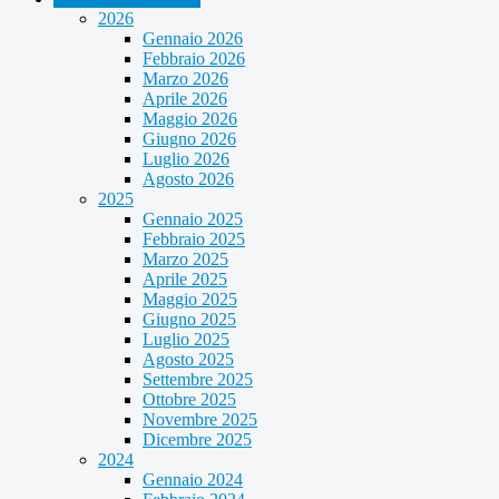
2026
Gennaio 2026
Febbraio 2026
Marzo 2026
Aprile 2026
Maggio 2026
Giugno 2026
Luglio 2026
Agosto 2026
2025
Gennaio 2025
Febbraio 2025
Marzo 2025
Aprile 2025
Maggio 2025
Giugno 2025
Luglio 2025
Agosto 2025
Settembre 2025
Ottobre 2025
Novembre 2025
Dicembre 2025
2024
Gennaio 2024