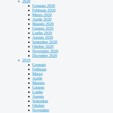
2020
Gennaio 2020
Febbraio 2020
Marzo 2020
Aprile 2020
Maggio 2020
Giugno 2020
Luglio 2020
Agosto 2020
Settembre 2020
Ottobre 2020
Novembre 2020
Dicembre 2020
2019
Gennaio
Febbraio
Marzo
Aprile
Maggio
Giugno
Luglio
Agosto
Settembre
Ottobre
Novembre