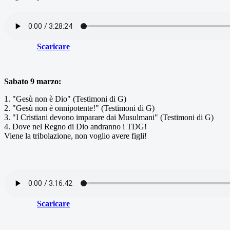
Scaricare
Sabato 9 marzo:
1. "Gesù non è Dio" (Testimoni di G)
2. "Gesù non è onnipotente!" (Testimoni di G)
3. "I Cristiani devono imparare dai Musulmani" (Testimoni di G)
4. Dove nel Regno di Dio andranno i TDG!
Viene la tribolazione, non voglio avere figli!
Scaricare