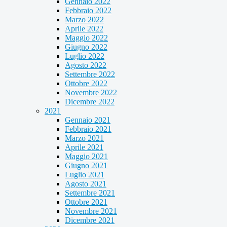
Gennaio 2022
Febbraio 2022
Marzo 2022
Aprile 2022
Maggio 2022
Giugno 2022
Luglio 2022
Agosto 2022
Settembre 2022
Ottobre 2022
Novembre 2022
Dicembre 2022
2021
Gennaio 2021
Febbraio 2021
Marzo 2021
Aprile 2021
Maggio 2021
Giugno 2021
Luglio 2021
Agosto 2021
Settembre 2021
Ottobre 2021
Novembre 2021
Dicembre 2021