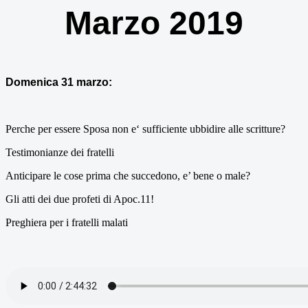
Marzo 2019
Domenica 31 marzo:
Perche per essere Sposa non e‘ sufficiente ubbidire alle scritture?
Testimonianze dei fratelli
Anticipare le cose prima che succedono, e’ bene o male?
Gli atti dei due profeti di Apoc.11!
Preghiera per i fratelli malati