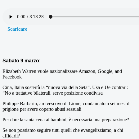
Scaricare
Sabato 9 marzo:
Elizabeth Warren vuole nazionalizzare Amazon, Google, and
Facebook
Cina, Italia sosterrà la “nuova via della Seta”. Usa e Ue contrari:
“No a trattative bilaterali, serve posizione condivisa
Philippe Barbarin, arcivescovo di Lione, condannato a sei mesi di
prigione per avere coperto abusi sessuali
Per dare la santa cena ai bambini, è necessaria una preparazione?
Se non possiamo seguire tutti quelli che evangelizziamo, a chi
affidarli?