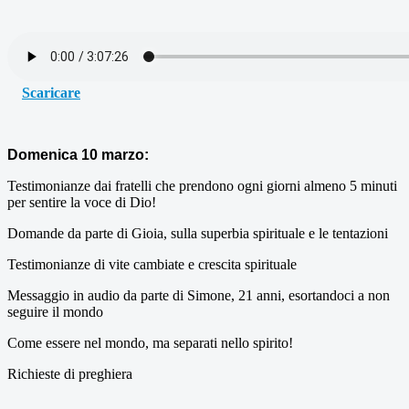
Scaricare
Domenica 10 marzo:
Testimonianze dai fratelli che prendono ogni giorni almeno 5 minuti
per sentire la voce di Dio!
Domande da parte di Gioia, sulla superbia spirituale e le tentazioni
Testimonianze di vite cambiate e crescita spirituale
Messaggio in audio da parte di Simone, 21 anni, esortandoci a non
seguire il mondo
Come essere nel mondo, ma separati nello spirito!
Richieste di preghiera