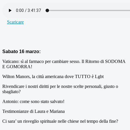
Scaricare
Sabato 16 marzo:
Vaticano: sì al farmaco per cambiare sesso. Il Ritorno di SODOMA
E GOMORRA!
Wilton Manors, la città americana dove TUTTO è Lgbt
Rivendicare i nostri diritti per le nostre scelte personali, giusto o
sbagliato?
Antonio: come sono stato salvato!
Testimonianze di Laura e Mariana
Ci sara’ un risveglio spirituale nelle chiese nel tempo della fine?