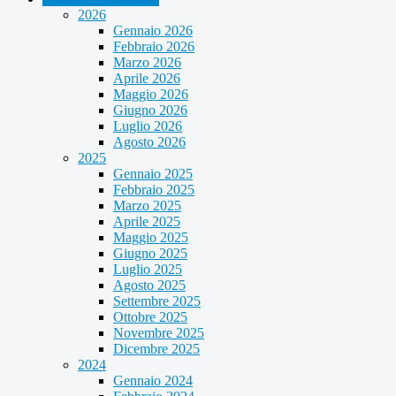
2026
Gennaio 2026
Febbraio 2026
Marzo 2026
Aprile 2026
Maggio 2026
Giugno 2026
Luglio 2026
Agosto 2026
2025
Gennaio 2025
Febbraio 2025
Marzo 2025
Aprile 2025
Maggio 2025
Giugno 2025
Luglio 2025
Agosto 2025
Settembre 2025
Ottobre 2025
Novembre 2025
Dicembre 2025
2024
Gennaio 2024