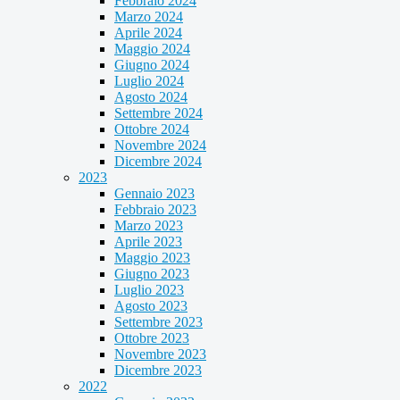
Febbraio 2024
Marzo 2024
Aprile 2024
Maggio 2024
Giugno 2024
Luglio 2024
Agosto 2024
Settembre 2024
Ottobre 2024
Novembre 2024
Dicembre 2024
2023
Gennaio 2023
Febbraio 2023
Marzo 2023
Aprile 2023
Maggio 2023
Giugno 2023
Luglio 2023
Agosto 2023
Settembre 2023
Ottobre 2023
Novembre 2023
Dicembre 2023
2022