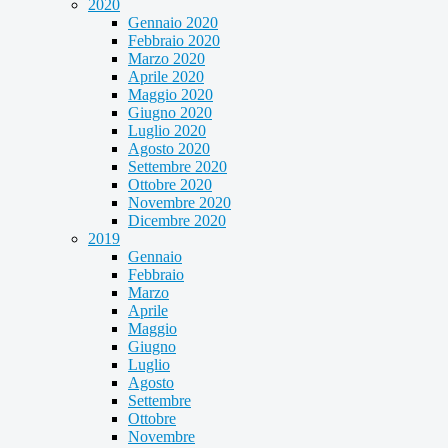
2020
Gennaio 2020
Febbraio 2020
Marzo 2020
Aprile 2020
Maggio 2020
Giugno 2020
Luglio 2020
Agosto 2020
Settembre 2020
Ottobre 2020
Novembre 2020
Dicembre 2020
2019
Gennaio
Febbraio
Marzo
Aprile
Maggio
Giugno
Luglio
Agosto
Settembre
Ottobre
Novembre