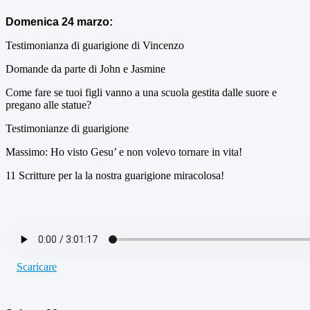
Domenica 24 marzo:
Testimonianza di guarigione di Vincenzo
Domande da parte di John e Jasmine
Come fare se tuoi figli vanno a una scuola gestita dalle suore e
pregano alle statue?
Testimonianze di guarigione
Massimo: Ho visto Gesu’ e non volevo tornare in vita!
11 Scritture per la la nostra guarigione miracolosa!
Scaricare