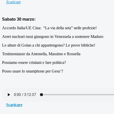
Scaricare
Sabato 30 marzo:
Accordo Italia/UE Cina: “La via della seta” nelle profezie!
Aerei nucleari russi giungono in Venezuela a sostenere Maduro
Le alture di Golan a chi appartengono? Le prove bibliche!
Testimonianze da Antonella, Massimo e Rossella
Possiamo essere cristiani e fare politica?
Posso usare lo smartphone per Gesu’?
Scaricare