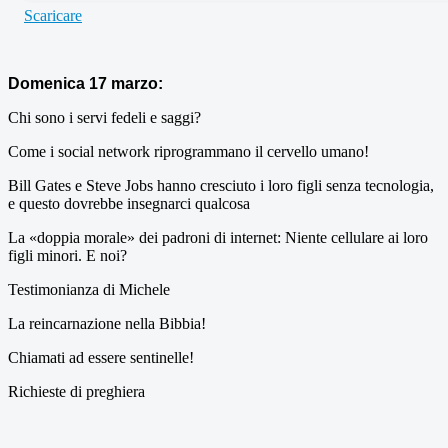
Scaricare
Domenica 17 marzo:
Chi sono i servi fedeli e saggi?
Come i social network riprogrammano il cervello umano!
Bill Gates e Steve Jobs hanno cresciuto i loro figli senza tecnologia,
e questo dovrebbe insegnarci qualcosa
La «doppia morale» dei padroni di internet: Niente cellulare ai loro
figli minori. E noi?
Testimonianza di Michele
La reincarnazione nella Bibbia!
Chiamati ad essere sentinelle!
Richieste di preghiera