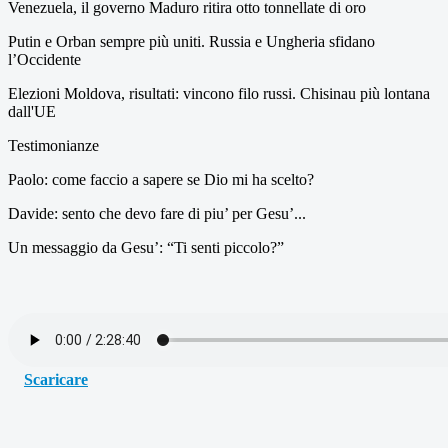
Venezuela, il governo Maduro ritira otto tonnellate di oro
Putin e Orban sempre più uniti. Russia e Ungheria sfidano
l’Occidente
Elezioni Moldova, risultati: vincono filo russi. Chisinau più lontana
dall'UE
Testimonianze
Paolo: come faccio a sapere se Dio mi ha scelto?
Davide: sento che devo fare di piu’ per Gesu’...
Un messaggio da Gesu’: “Ti senti piccolo?”
Scaricare