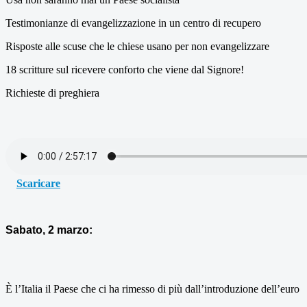
Testimonianze di evangelizzazione in un centro di recupero
Risposte alle scuse che le chiese usano per non evangelizzare
18 scritture sul ricevere conforto che viene dal Signore!
Richieste di preghiera
Scaricare
Sabato, 2 marzo:
È l’Italia il Paese che ci ha rimesso di più dall’introduzione dell’euro