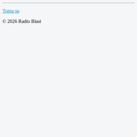
Torna su
© 2026 Radio Blast