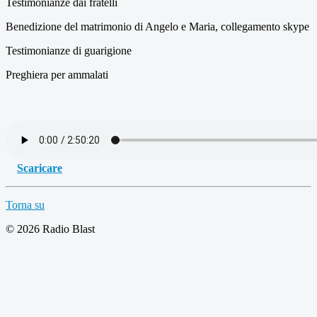
Testimonianze dai fratelli
Benedizione del matrimonio di Angelo e Maria, collegamento skype
Testimonianze di guarigione
Preghiera per ammalati
Scaricare
Torna su
© 2026 Radio Blast