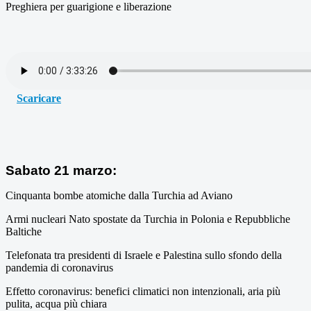
Preghiera per guarigione e liberazione
Scaricare
Sabato 21 marzo:
Cinquanta bombe atomiche dalla Turchia ad Aviano
Armi nucleari Nato spostate da Turchia in Polonia e Repubbliche
Baltiche
Telefonata tra presidenti di Israele e Palestina sullo sfondo della
pandemia di coronavirus
Effetto coronavirus: benefici climatici non intenzionali, aria più
pulita, acqua più chiara