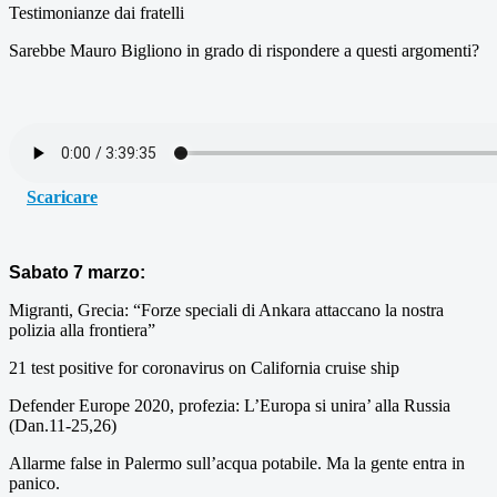
Testimonianze dai fratelli
Sarebbe Mauro Bigliono in grado di rispondere a questi argomenti?
Scaricare
Sabato 7 marzo:
Migranti, Grecia: “Forze speciali di Ankara attaccano la nostra
polizia alla frontiera”
21 test positive for coronavirus on California cruise ship
Defender Europe 2020, profezia: L’Europa si unira’ alla Russia
(Dan.11-25,26)
Allarme false in Palermo sull’acqua potabile. Ma la gente entra in
panico.