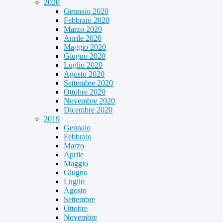
2020
Gennaio 2020
Febbraio 2020
Marzo 2020
Aprile 2020
Maggio 2020
Giugno 2020
Luglio 2020
Agosto 2020
Settembre 2020
Ottobre 2020
Novembre 2020
Dicembre 2020
2019
Gennaio
Febbraio
Marzo
Aprile
Maggio
Giugno
Luglio
Agosto
Settembre
Ottobre
Novembre