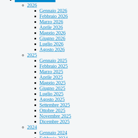
2026
Gennaio 2026
Febbraio 2026
Marzo 2026
Aprile 2026
Maggio 2026
Giugno 2026
Luglio 2026
Agosto 2026
2025
Gennaio 2025
Febbraio 2025
Marzo 2025
Aprile 2025
Maggio 2025
Giugno 2025
Luglio 2025
Agosto 2025
Settembre 2025
Ottobre 2025
Novembre 2025
Dicembre 2025
2024
Gennaio 2024