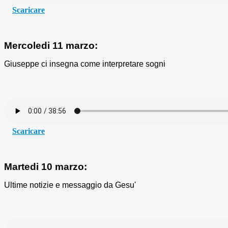
Scaricare
Mercoledi 11 marzo:
Giuseppe ci insegna come interpretare sogni
Scaricare
Martedi 10 marzo:
Ultime notizie e messaggio da Gesu'