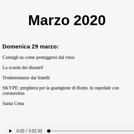
Marzo 2020
Domenica 29 marzo:
Consigli su come proteggersi dal virus
La scuola dei disastri!
Testimonianze dai fratelli
SKYPE: preghiera per la guarigione di Romi, in ospedale con
coronavirus
Santa Cena