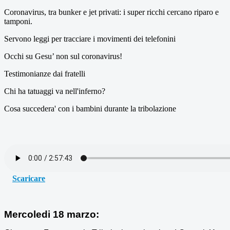
Coronavirus, tra bunker e jet privati: i super ricchi cercano riparo e
tamponi.
Servono leggi per tracciare i movimenti dei telefonini
Occhi su Gesu’ non sul coronavirus!
Testimonianze dai fratelli
Chi ha tatuaggi va nell'inferno?
Cosa succedera' con i bambini durante la tribolazione
Scaricare
Mercoledi 18 marzo: