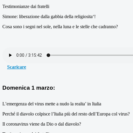
Testimonianze dai fratelli
Simone: liberazione dalla gabbia della religiosita‘!
Cosa sono i segni nel sole, nella luna e le stelle che cadranno?
Scaricare
Domenica 1 marzo:
L’emergenza del virus mette a nudo la realta’ in Italia
Perché il diavolo colpisce l’Italia più del resto dell’Europa col virus?
Il coronavirus viene da Dio o dal diavolo?