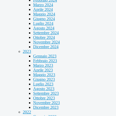
Febbraio 2024
Marzo 2024
Aprile 2024
Maggio 2024
Giugno 2024
Luglio 2024
Agosto 2024
Settembre 2024
Ottobre 2024
Novembre 2024
Dicembre 2024
2023
Gennaio 2023
Febbraio 2023
Marzo 2023
Aprile 2023
Maggio 2023
Giugno 2023
Luglio 2023
Agosto 2023
Settembre 2023
Ottobre 2023
Novembre 2023
Dicembre 2023
2022