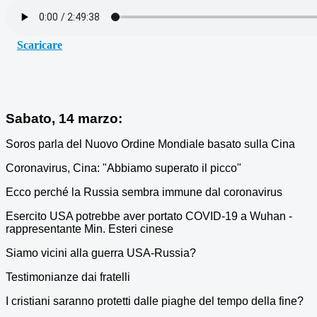
Scaricare
Sabato, 14 marzo:
Soros parla del Nuovo Ordine Mondiale basato sulla Cina
Coronavirus, Cina: "Abbiamo superato il picco"
Ecco perché la Russia sembra immune dal coronavirus
Esercito USA potrebbe aver portato COVID-19 a Wuhan -
rappresentante Min. Esteri cinese
Siamo vicini alla guerra USA-Russia?
Testimonianze dai fratelli
I cristiani saranno protetti dalle piaghe del tempo della fine?