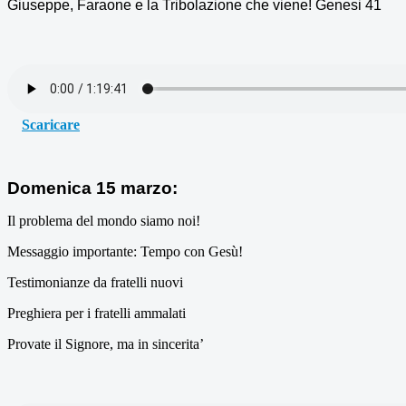
G
iuseppe, Faraone e la Tribolazione che viene! Genesi 41
Scaricare
Domenica 15 marzo:
Il problema del mondo siamo noi!
Messaggio importante: Tempo con Gesù!
Testimonianze da fratelli nuovi
Preghiera per i fratelli ammalati
Provate il Signore, ma in sincerita’