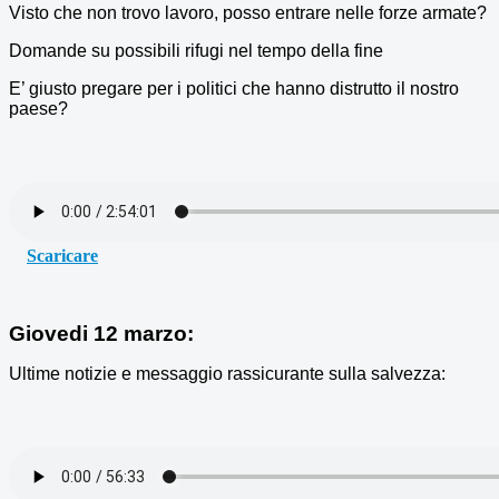
Visto che non trovo lavoro, posso entrare nelle forze armate?
Domande su possibili rifugi nel tempo della fine
E’ giusto pregare per i politici che hanno distrutto il nostro
paese?
Scaricare
Giovedi 12 marzo:
Ultime notizie e messaggio rassicurante sulla salvezza: