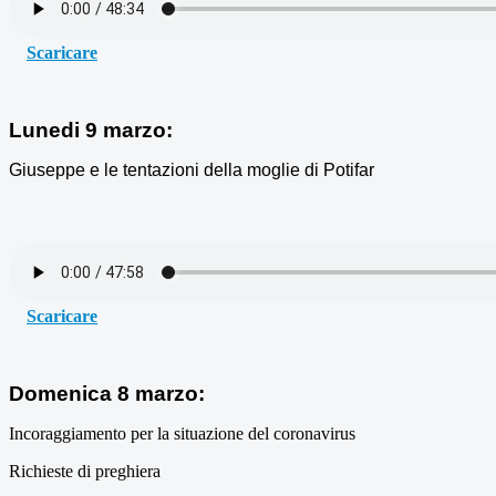
Scaricare
Lunedi 9 marzo:
Giuseppe e le tentazioni della moglie di Potifar
Scaricare
Domenica 8 marzo:
Incoraggiamento per la situazione del coronavirus
Richieste di preghiera