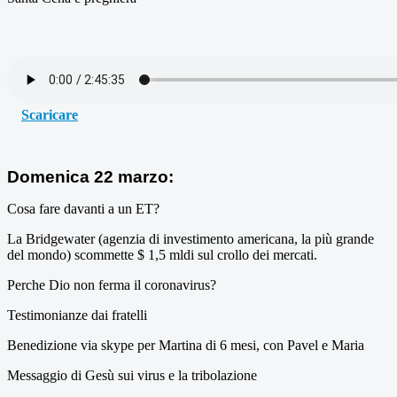
Scaricare
Domenica 22 marzo:
Cosa fare davanti a un ET?
La Bridgewater (agenzia di investimento americana, la più grande
del mondo) scommette $ 1,5 mldi sul crollo dei mercati.
Perche Dio non ferma il coronavirus?
Testimonianze dai fratelli
Benedizione via skype per Martina di 6 mesi, con Pavel e Maria
Messaggio di Gesù sui virus e la tribolazione