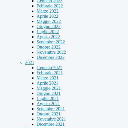
Gennaio 2022
Febbraio 2022
Marzo 2022
Aprile 2022
Maggio 2022
Giugno 2022
Luglio 2022
Agosto 2022
Settembre 2022
Ottobre 2022
Novembre 2022
Dicembre 2022
2021
Gennaio 2021
Febbraio 2021
Marzo 2021
Aprile 2021
Maggio 2021
Giugno 2021
Luglio 2021
Agosto 2021
Settembre 2021
Ottobre 2021
Novembre 2021
Dicembre 2021