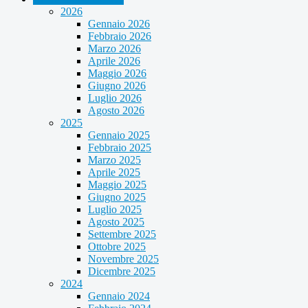
2026
Gennaio 2026
Febbraio 2026
Marzo 2026
Aprile 2026
Maggio 2026
Giugno 2026
Luglio 2026
Agosto 2026
2025
Gennaio 2025
Febbraio 2025
Marzo 2025
Aprile 2025
Maggio 2025
Giugno 2025
Luglio 2025
Agosto 2025
Settembre 2025
Ottobre 2025
Novembre 2025
Dicembre 2025
2024
Gennaio 2024