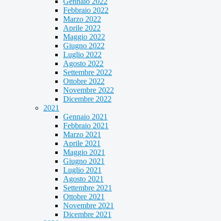
Gennaio 2022
Febbraio 2022
Marzo 2022
Aprile 2022
Maggio 2022
Giugno 2022
Luglio 2022
Agosto 2022
Settembre 2022
Ottobre 2022
Novembre 2022
Dicembre 2022
2021
Gennaio 2021
Febbraio 2021
Marzo 2021
Aprile 2021
Maggio 2021
Giugno 2021
Luglio 2021
Agosto 2021
Settembre 2021
Ottobre 2021
Novembre 2021
Dicembre 2021