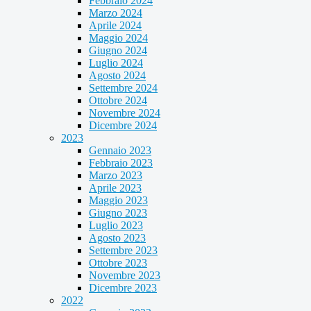
Febbraio 2024
Marzo 2024
Aprile 2024
Maggio 2024
Giugno 2024
Luglio 2024
Agosto 2024
Settembre 2024
Ottobre 2024
Novembre 2024
Dicembre 2024
2023
Gennaio 2023
Febbraio 2023
Marzo 2023
Aprile 2023
Maggio 2023
Giugno 2023
Luglio 2023
Agosto 2023
Settembre 2023
Ottobre 2023
Novembre 2023
Dicembre 2023
2022