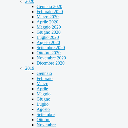
2020
Gennaio 2020
Febbraio 2020
Marzo 2020
Aprile 2020
Maggio 2020
Giugno 2020
Luglio 2020
Agosto 2020
Settembre 2020
Ottobre 2020
Novembre 2020
Dicembre 2020
2019
Gennaio
Febbraio
Marzo
Aprile
Maggio
Giugno
Luglio
Agosto
Settembre
Ottobre
Novembre