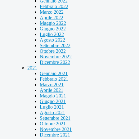
Gennaio 2022
Febbraio 2022
Marzo 2022
Aprile 2022
Maggio 2022
Giugno 2022
Luglio 2022
Agosto 2022
Settembre 2022
Ottobre 2022
Novembre 2022
Dicembre 2022
2021
Gennaio 2021
Febbraio 2021
Marzo 2021
Aprile 2021
Maggio 2021
Giugno 2021
Luglio 2021
Agosto 2021
Settembre 2021
Ottobre 2021
Novembre 2021
Dicembre 2021