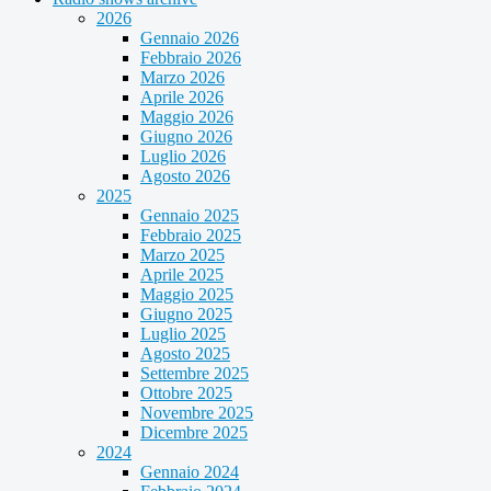
2026
Gennaio 2026
Febbraio 2026
Marzo 2026
Aprile 2026
Maggio 2026
Giugno 2026
Luglio 2026
Agosto 2026
2025
Gennaio 2025
Febbraio 2025
Marzo 2025
Aprile 2025
Maggio 2025
Giugno 2025
Luglio 2025
Agosto 2025
Settembre 2025
Ottobre 2025
Novembre 2025
Dicembre 2025
2024
Gennaio 2024