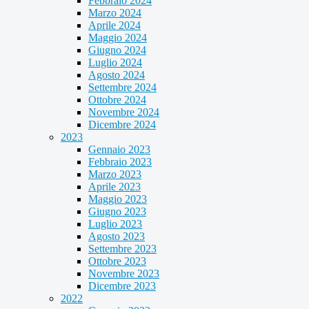
Febbraio 2024
Marzo 2024
Aprile 2024
Maggio 2024
Giugno 2024
Luglio 2024
Agosto 2024
Settembre 2024
Ottobre 2024
Novembre 2024
Dicembre 2024
2023
Gennaio 2023
Febbraio 2023
Marzo 2023
Aprile 2023
Maggio 2023
Giugno 2023
Luglio 2023
Agosto 2023
Settembre 2023
Ottobre 2023
Novembre 2023
Dicembre 2023
2022