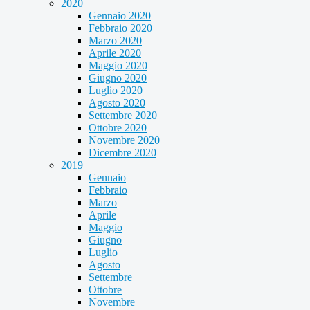
2020
Gennaio 2020
Febbraio 2020
Marzo 2020
Aprile 2020
Maggio 2020
Giugno 2020
Luglio 2020
Agosto 2020
Settembre 2020
Ottobre 2020
Novembre 2020
Dicembre 2020
2019
Gennaio
Febbraio
Marzo
Aprile
Maggio
Giugno
Luglio
Agosto
Settembre
Ottobre
Novembre