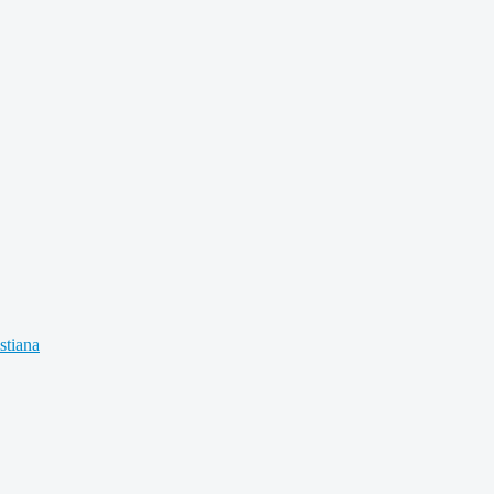
stiana