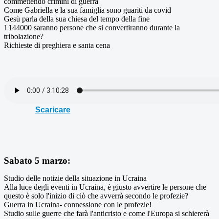
commettendo crimini di guerra
Come Gabriella e la sua famiglia sono guariti da covid
Gesù parla della sua chiesa del tempo della fine
I 144000 saranno persone che si convertiranno durante la
tribolazione?
Richieste di preghiera e santa cena
Scaricare
Sabato 5 marzo:
Studio delle notizie della situazione in Ucraina
Alla luce degli eventi in Ucraina, è giusto avvertire le persone che
questo è solo l'inizio di ciò che avverrà secondo le profezie?
Guerra in Ucraina- connessione con le profezie!
Studio sulle guerre che farà l'anticristo e come l'Europa si schiererà