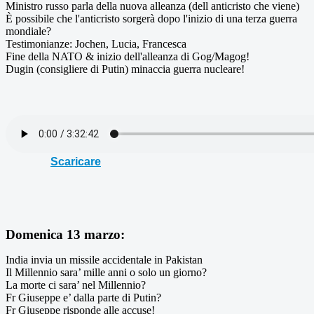
Ministro russo parla della nuova alleanza (dell anticristo che viene)
È possibile che l'anticristo sorgerà dopo l'inizio di una terza guerra
mondiale?
Testimonianze: Jochen, Lucia, Francesca
Fine della NATO & inizio dell'alleanza di Gog/Magog!
Dugin (consigliere di Putin) minaccia guerra nucleare!
Scaricare
Domenica 13 marzo:
India invia un missile accidentale in Pakistan
Il Millennio sara’ mille anni o solo un giorno?
La morte ci sara’ nel Millennio?
Fr Giuseppe e’ dalla parte di Putin?
Fr Giuseppe risponde alle accuse!