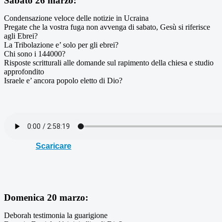
Sabato 26 marzo:
Condensazione veloce delle notizie in Ucraina
Pregate che la vostra fuga non avvenga di sabato, Gesù si riferisce
agli Ebrei?
La Tribolazione e’ solo per gli ebrei?
Chi sono i 144000?
Risposte scritturali alle domande sul rapimento della chiesa e studio
approfondito
Israele e’ ancora popolo eletto di Dio?
Scaricare
Domenica 20 marzo:
Deborah testimonia la guarigione