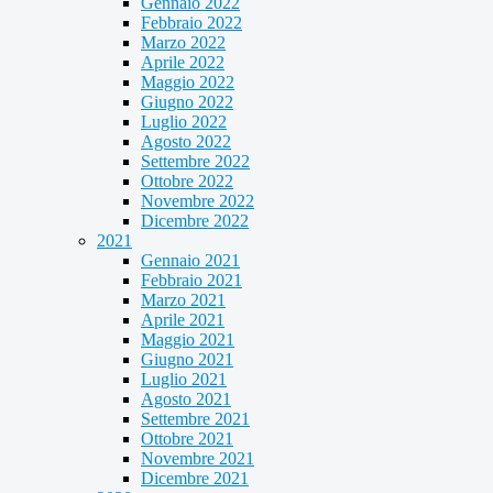
Gennaio 2022
Febbraio 2022
Marzo 2022
Aprile 2022
Maggio 2022
Giugno 2022
Luglio 2022
Agosto 2022
Settembre 2022
Ottobre 2022
Novembre 2022
Dicembre 2022
2021
Gennaio 2021
Febbraio 2021
Marzo 2021
Aprile 2021
Maggio 2021
Giugno 2021
Luglio 2021
Agosto 2021
Settembre 2021
Ottobre 2021
Novembre 2021
Dicembre 2021