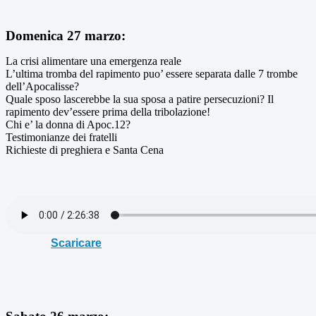
Domenica 27 marzo:
La crisi alimentare una emergenza reale
L’ultima tromba del rapimento puo’ essere separata dalle 7 trombe
dell’Apocalisse?
Quale sposo lascerebbe la sua sposa a patire persecuzioni? Il
rapimento dev’essere prima della tribolazione!
Chi e’ la donna di Apoc.12?
Testimonianze dei fratelli
Richieste di preghiera e Santa Cena
Scaricare