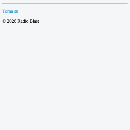
Torna su
© 2026 Radio Blast