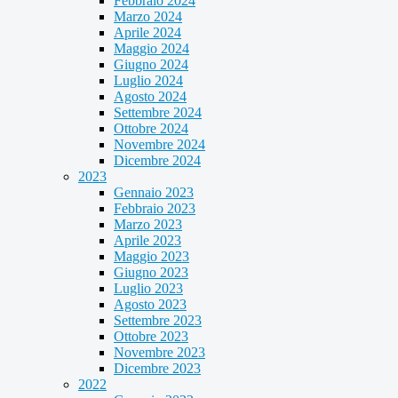
Febbraio 2024
Marzo 2024
Aprile 2024
Maggio 2024
Giugno 2024
Luglio 2024
Agosto 2024
Settembre 2024
Ottobre 2024
Novembre 2024
Dicembre 2024
2023
Gennaio 2023
Febbraio 2023
Marzo 2023
Aprile 2023
Maggio 2023
Giugno 2023
Luglio 2023
Agosto 2023
Settembre 2023
Ottobre 2023
Novembre 2023
Dicembre 2023
2022