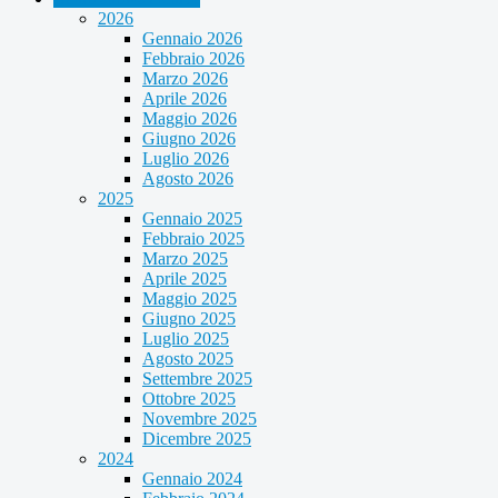
2026
Gennaio 2026
Febbraio 2026
Marzo 2026
Aprile 2026
Maggio 2026
Giugno 2026
Luglio 2026
Agosto 2026
2025
Gennaio 2025
Febbraio 2025
Marzo 2025
Aprile 2025
Maggio 2025
Giugno 2025
Luglio 2025
Agosto 2025
Settembre 2025
Ottobre 2025
Novembre 2025
Dicembre 2025
2024
Gennaio 2024