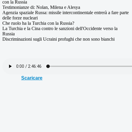
con la Russia
Testimonianze di: Nolan, Milena e Alesya
Agenzia spaziale Russa: missile intercontinentale entrerà a fare parte
delle forze nucleari
Che ruolo ha la Turchia con la Russia?
La Turchia e la Cina contro le sanzioni dell'Occidente verso la
Russia
Discriminazioni sugli Ucraini profughi che non sono bianchi
Scaricare