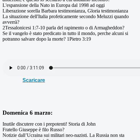
L'espansione della Nato in Europa dal 1998 ad oggi
Liberazione sorella Barbara testimonianza, Gloria testimonianza
La situazione dell'Italia profeticamente secondo Meluzzi quando
avverrà?
2Tessalonicesi 1:7-10 parla del rapimento o di Armagheddon?
Se il vangelo è stato predicato in tutto il mondo, perche alcuni si
potranno salvare dopo la morte? 1Pietro 3:19
Scaricare
Domenica 6 marzo:
Inutile discutere con i prepotenti! Storia di John
Fratello Giuseppe è filo Russo?
Notizie dall’Ucraina sui militari neo-nazisti. La Russia non sta