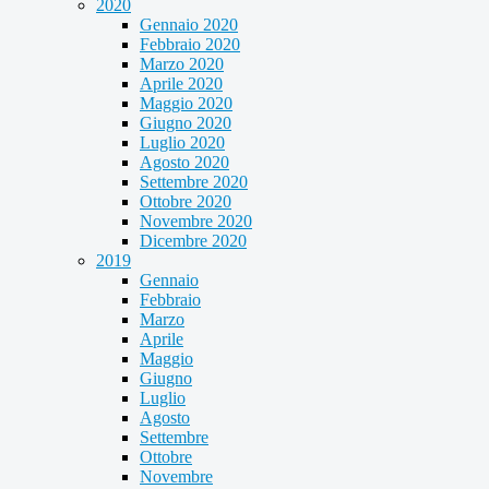
2020
Gennaio 2020
Febbraio 2020
Marzo 2020
Aprile 2020
Maggio 2020
Giugno 2020
Luglio 2020
Agosto 2020
Settembre 2020
Ottobre 2020
Novembre 2020
Dicembre 2020
2019
Gennaio
Febbraio
Marzo
Aprile
Maggio
Giugno
Luglio
Agosto
Settembre
Ottobre
Novembre