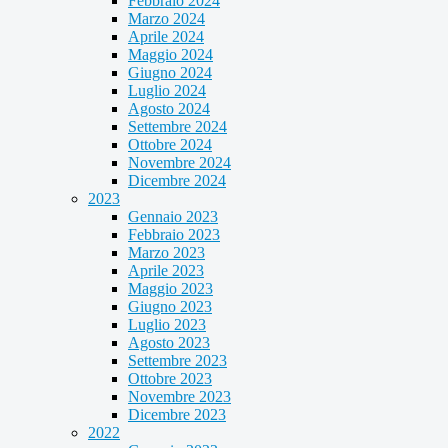
Febbraio 2024
Marzo 2024
Aprile 2024
Maggio 2024
Giugno 2024
Luglio 2024
Agosto 2024
Settembre 2024
Ottobre 2024
Novembre 2024
Dicembre 2024
2023
Gennaio 2023
Febbraio 2023
Marzo 2023
Aprile 2023
Maggio 2023
Giugno 2023
Luglio 2023
Agosto 2023
Settembre 2023
Ottobre 2023
Novembre 2023
Dicembre 2023
2022