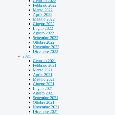
Gennaio 2022
Febbraio 2022
Marzo 2022
Aprile 2022
Maggio 2022
Giugno 2022
Luglio 2022
Agosto 2022
Settembre 2022
Ottobre 2022
Novembre 2022
Dicembre 2022
2021
Gennaio 2021
Febbraio 2021
Marzo 2021
Aprile 2021
Maggio 2021
Giugno 2021
Luglio 2021
Agosto 2021
Settembre 2021
Ottobre 2021
Novembre 2021
Dicembre 2021