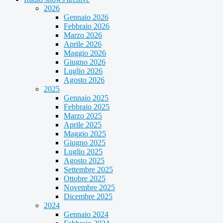
2026
Gennaio 2026
Febbraio 2026
Marzo 2026
Aprile 2026
Maggio 2026
Giugno 2026
Luglio 2026
Agosto 2026
2025
Gennaio 2025
Febbraio 2025
Marzo 2025
Aprile 2025
Maggio 2025
Giugno 2025
Luglio 2025
Agosto 2025
Settembre 2025
Ottobre 2025
Novembre 2025
Dicembre 2025
2024
Gennaio 2024