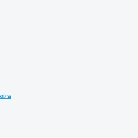
stiana