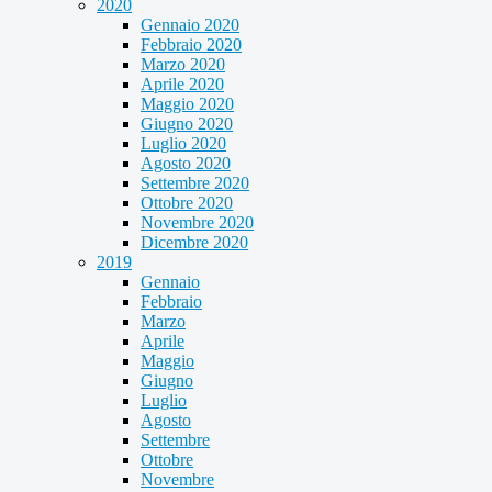
2020
Gennaio 2020
Febbraio 2020
Marzo 2020
Aprile 2020
Maggio 2020
Giugno 2020
Luglio 2020
Agosto 2020
Settembre 2020
Ottobre 2020
Novembre 2020
Dicembre 2020
2019
Gennaio
Febbraio
Marzo
Aprile
Maggio
Giugno
Luglio
Agosto
Settembre
Ottobre
Novembre