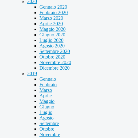
2020
Gennaio 2020
Febbraio 2020
Marzo 2020
Aprile 2020
Maggio 2020
Giugno 2020
Luglio 2020
Agosto 2020
Settembre 2020
Ottobre 2020
Novembre 2020
Dicembre 2020
2019
Gennaio
Febbraio
Marzo
Aprile
Maggio
Giugno
Luglio
Agosto
Settembre
Ottobre
Novembre