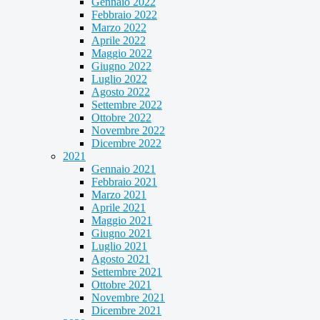
Gennaio 2022
Febbraio 2022
Marzo 2022
Aprile 2022
Maggio 2022
Giugno 2022
Luglio 2022
Agosto 2022
Settembre 2022
Ottobre 2022
Novembre 2022
Dicembre 2022
2021
Gennaio 2021
Febbraio 2021
Marzo 2021
Aprile 2021
Maggio 2021
Giugno 2021
Luglio 2021
Agosto 2021
Settembre 2021
Ottobre 2021
Novembre 2021
Dicembre 2021