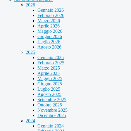
2026
Gennaio 2026
Febbraio 2026
Marzo 2026
Aprile 2026
Maggio 2026
Giugno 2026
Luglio 2026
Agosto 2026
2025
Gennaio 2025
Febbraio 2025
Marzo 2025
Aprile 2025
Maggio 2025
Giugno 2025
Luglio 2025
Agosto 2025
Settembre 2025
Ottobre 2025
Novembre 2025
Dicembre 2025
2024
Gennaio 2024