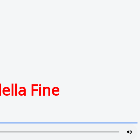
ella Fine