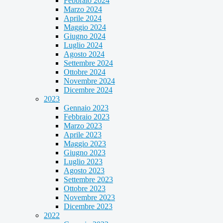
Febbraio 2024
Marzo 2024
Aprile 2024
Maggio 2024
Giugno 2024
Luglio 2024
Agosto 2024
Settembre 2024
Ottobre 2024
Novembre 2024
Dicembre 2024
2023
Gennaio 2023
Febbraio 2023
Marzo 2023
Aprile 2023
Maggio 2023
Giugno 2023
Luglio 2023
Agosto 2023
Settembre 2023
Ottobre 2023
Novembre 2023
Dicembre 2023
2022