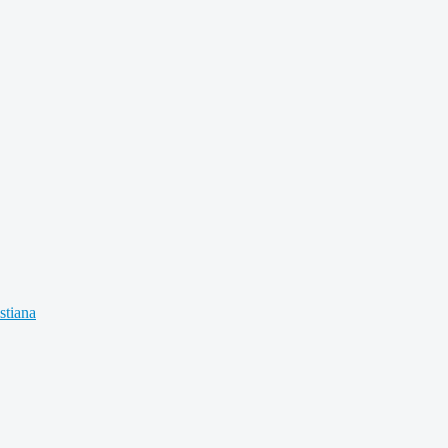
stiana